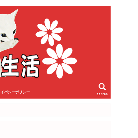
ライバシーポリシー
search