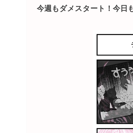
今週もダメスタート！今日