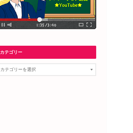
カテゴリー