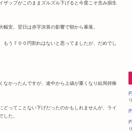
イザップがこのままズルズル下げると今度こそ含み損生
大幅安。翌日は赤字決算の影響で朝から暴落。
、もう７００円割れはないと思ってましたが、だめでし
くなかったんですが、途中から上値が重くなり結局持株
にどってことない下げだったのかもしれませんが、ライ
でした。