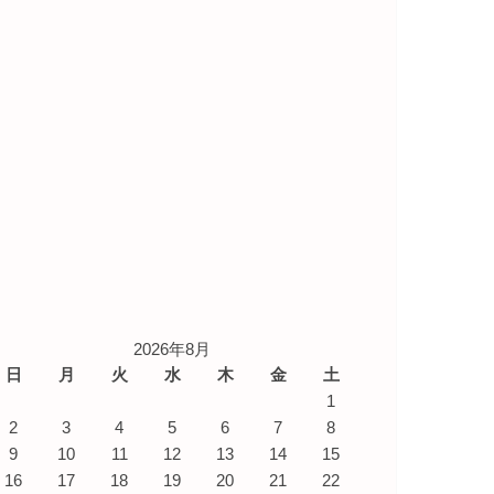
2026年8月
日
月
火
水
木
金
土
1
2
3
4
5
6
7
8
9
10
11
12
13
14
15
16
17
18
19
20
21
22