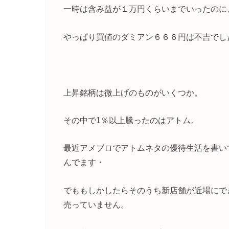
一時は含み益が１万円くらいまでいったのに
やっぱり買値のダミアン６６６円は不吉でし
上昇銘柄は微上げのものがいくつか。
その中で1％以上騰ったのはアトム。
最近アメブロでアトムネタの優待生活を書い
んでます・
でももしかしたらそのうち新店舗が近場にで
売っていません。