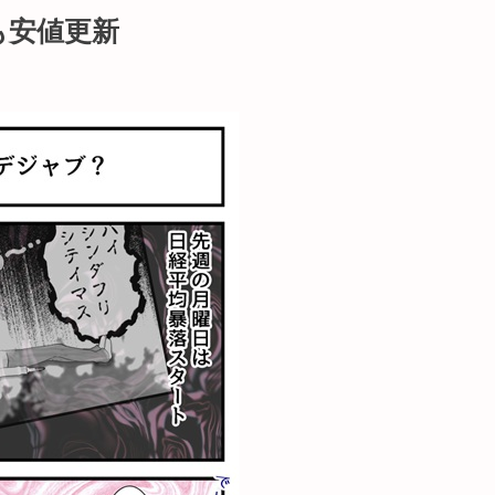
も安値更新