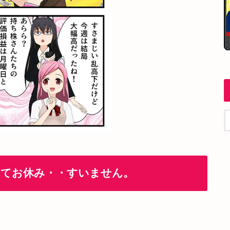
れてお休み・・すいません。