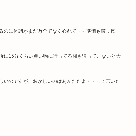
るのに体調がまだ万全でなく心配で・・準備も滞り気
所に15分くらい買い物に行ってる間も帰ってこないと大
しいのですが、おかしいのはあんただよ・・って言いた