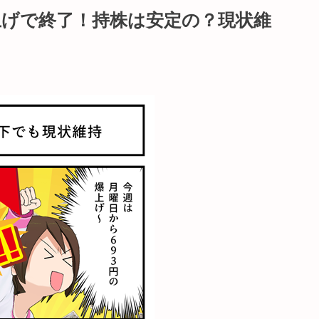
上げで終了！持株は安定の？現状維