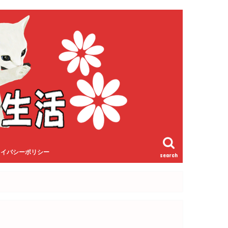
ライバシーポリシー
search