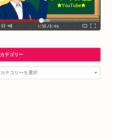
カテゴリー