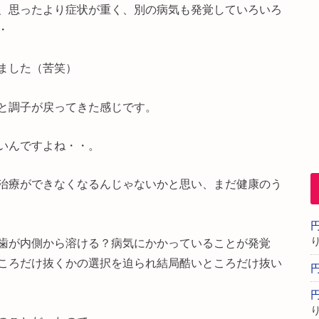
、思ったより症状が重く、別の病気も発覚していろいろ
・
ました（苦笑）
と調子が戻ってきた感じです。
いんですよね・・。
治療ができなくなるんじゃないかと思い、まだ健康のう
歯が内側から溶ける？病気にかかっていることが発覚
ころだけ抜くかの選択を迫られ結局酷いところだけ抜い