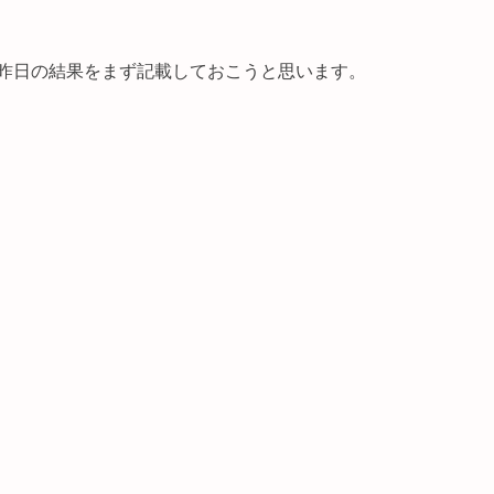
昨日の結果をまず記載しておこうと思います。