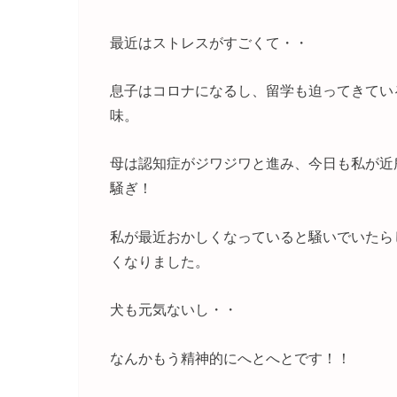
最近はストレスがすごくて・・
息子はコロナになるし、留学も迫ってきてい
味。
母は認知症がジワジワと進み、今日も私が近
騒ぎ！
私が最近おかしくなっていると騒いでいたら
くなりました。
犬も元気ないし・・
なんかもう精神的にへとへとです！！