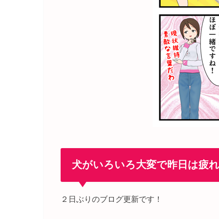
犬がいろいろ大変で昨日は疲
２日ぶりのブログ更新です！