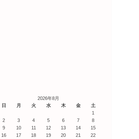
2026年8月
日
月
火
水
木
金
土
1
2
3
4
5
6
7
8
9
10
11
12
13
14
15
16
17
18
19
20
21
22