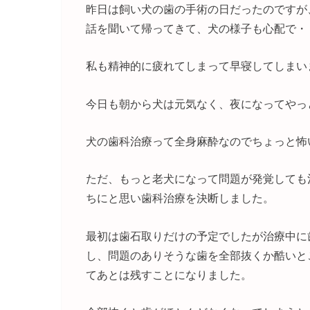
昨日は飼い犬の歯の手術の日だったのですが
話を聞いて帰ってきて、犬の様子も心配で・
私も精神的に疲れてしまって早寝してしまい
今日も朝から犬は元気なく、夜になってやっ
犬の歯科治療って全身麻酔なのでちょっと怖
ただ、もっと老犬になって問題が発覚しても
ちにと思い歯科治療を決断しました。
最初は歯石取りだけの予定でしたが治療中に
し、問題のありそうな歯を全部抜くか酷いと
てあとは残すことになりました。