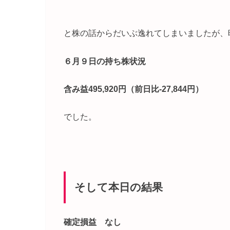
と株の話からだいぶ逸れてしまいましたが、
６月９日の持ち株状況
含み益495,920円（前日比-27,844円）
でした。
そして本日の結果
確定損益 なし