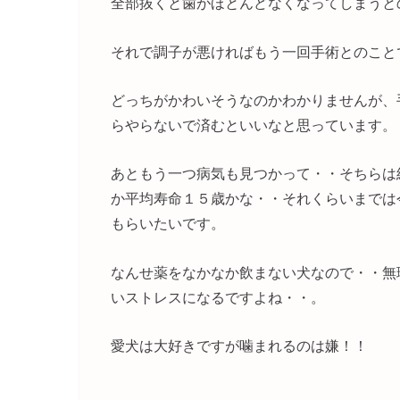
全部抜くと歯がほとんどなくなってしまうと
それで調子が悪ければもう一回手術とのこと
どっちがかわいそうなのかわかりませんが、
らやらないで済むといいなと思っています。
あともう一つ病気も見つかって・・そちらは
か平均寿命１５歳かな・・それくらいまでは
もらいたいです。
なんせ薬をなかなか飲まない犬なので・・無
いストレスになるですよね・・。
愛犬は大好きですが噛まれるのは嫌！！