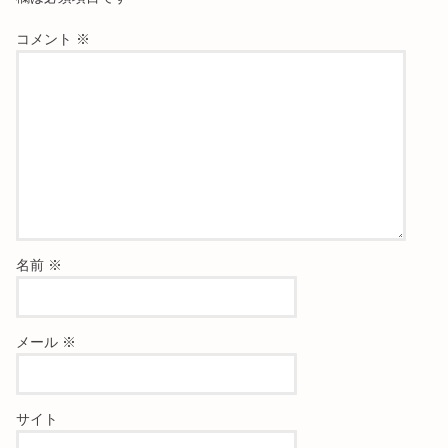
コメント
※
名前
※
メール
※
サイト