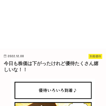
2022.12.08
到着優待
今日も株価は下がったけれど優待たくさん嬉
しいな！！