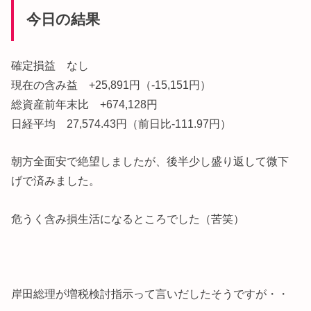
今日の結果
確定損益 なし
現在の含み益 +25,891円（-15,151円）
総資産前年末比 +674,128円
日経平均 27,574.43円（前日比-111.97円）
朝方全面安で絶望しましたが、後半少し盛り返して微下
げで済みました。
危うく含み損生活になるところでした（苦笑）
岸田総理が増税検討指示って言いだしたそうですが・・