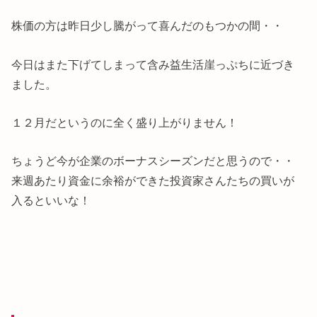
株価の方は昨日少し騰がって喜んだのもつかの間・・
今日はまた下げてしまって含み益生活崖っぷちに近づき
ました。
１２月だというのに全く盛り上がりません！
ちょうど今が企業のボーナスシーズンだと思うので・・
来週あたり資金に余裕ができた投資家さんたちの買いが
入るといいな！