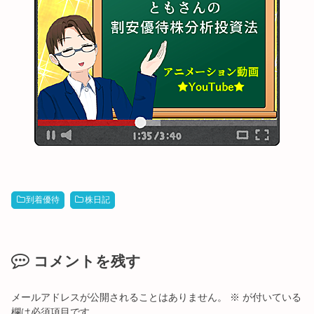
到着優待
株日記
コメントを残す
メールアドレスが公開されることはありません。
※
が付いている
欄は必須項目です