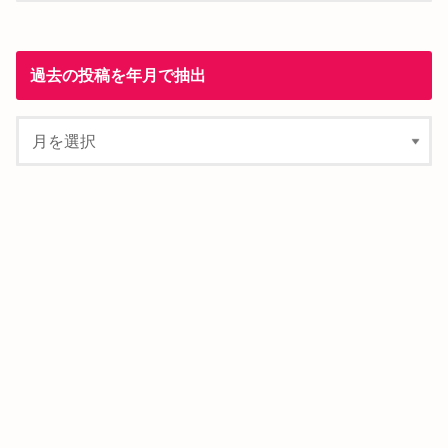
過去の投稿を年月で抽出