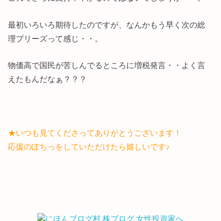
最初いろいろ期待したのですが、なんかもう早く次の総
理プリーズって感じ・・。
物価高で国民が苦しんでるところに増税発言・・よく言
えたもんだなぁ？？？
★いつも見てくださってありがとうございます！
応援のぽちっをしていただけたら嬉しいです♪