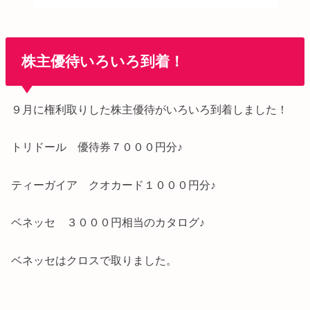
株主優待いろいろ到着！
９月に権利取りした株主優待がいろいろ到着しました！
トリドール 優待券７０００円分♪
ティーガイア クオカード１０００円分♪
ベネッセ ３０００円相当のカタログ♪
ベネッセはクロスで取りました。