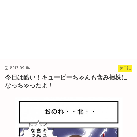
2017.09.04
株日記
今日は酷い！キューピーちゃんも含み損株に
なっちゃったよ！