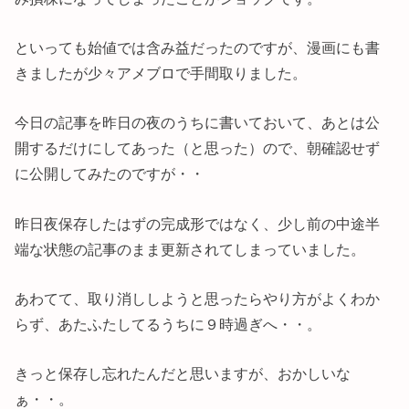
といっても始値では含み益だったのですが、漫画にも書
きましたが少々アメブロで手間取りました。
今日の記事を昨日の夜のうちに書いておいて、あとは公
開するだけにしてあった（と思った）ので、朝確認せず
に公開してみたのですが・・
昨日夜保存したはずの完成形ではなく、少し前の中途半
端な状態の記事のまま更新されてしまっていました。
あわてて、取り消ししようと思ったらやり方がよくわか
らず、あたふたしてるうちに９時過ぎへ・・。
きっと保存し忘れたんだと思いますが、おかしいな
ぁ・・。