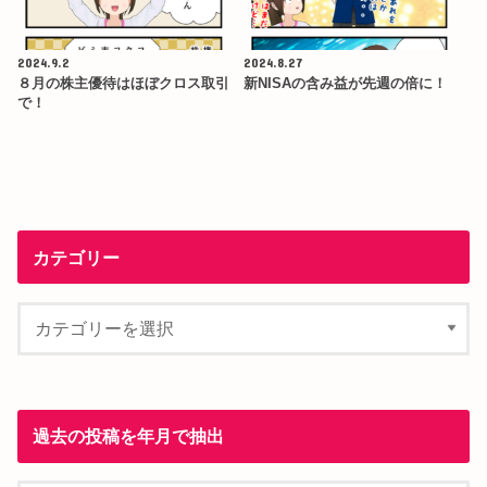
2024.9.2
2024.8.27
８月の株主優待はほぼクロス取引
新NISAの含み益が先週の倍に！
で！
カテゴリー
過去の投稿を年月で抽出