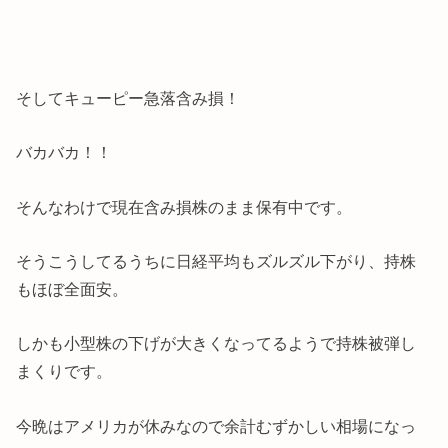
そしてキューピー急落含み損！
バカバカ！！
そんなわけで現在含み損株のまま保有中です。
そうこうしてるうちに日経平均もズルズル下がり、持株
もほぼ全面安。
しかも小型株の下げが大きくなってるようで持株被弾し
まくりです。
今晩はアメリカが休みなので余計むずかしい相場になっ