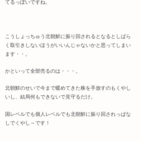
てるっぽいですね。
こうしょっちゅう北朝鮮に振り回されるとなるとしばら
く取引きしないほうがいいんじゃないかと思ってしまい
ます・・。
かといって全部売るのは・・・。
北朝鮮のせいで今まで暖めてきた株を手放すのもくやし
いし、結局何もできないで見守るだけ。
国レベルでも個人レベルでも北朝鮮に振り回されっぱな
しでくやし～です！