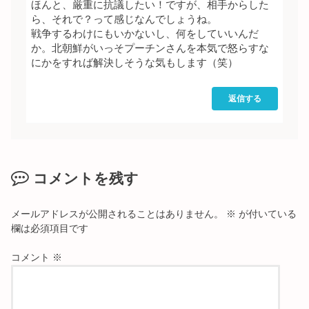
ほんと、厳重に抗議したい！ですが、相手からした
ら、それで？って感じなんでしょうね。
戦争するわけにもいかないし、何をしていいんだ
か。北朝鮮がいっそプーチンさんを本気で怒らすな
にかをすれば解決しそうな気もします（笑）
返信する
コメントを残す
メールアドレスが公開されることはありません。
※
が付いている
欄は必須項目です
コメント
※