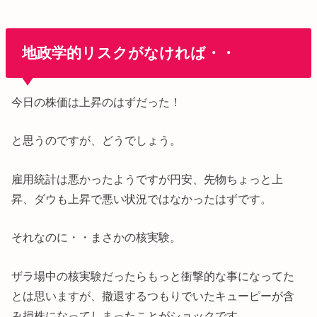
地政学的リスクがなければ・・
今日の株価は上昇のはずだった！
と思うのですが、どうでしょう。
雇用統計は悪かったようですが円安、先物ちょっと上
昇、ダウも上昇で悪い状況ではなかったはずです。
それなのに・・まさかの核実験。
ザラ場中の核実験だったらもっと衝撃的な事になってた
とは思いますが、撤退するつもりでいたキューピーが含
み損株になってしまったことがショックです。