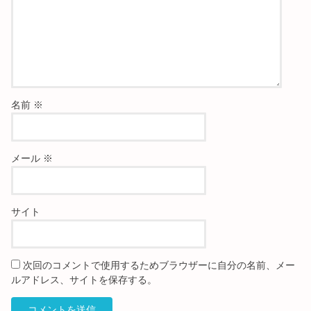
名前
※
メール
※
サイト
次回のコメントで使用するためブラウザーに自分の名前、メー
ルアドレス、サイトを保存する。