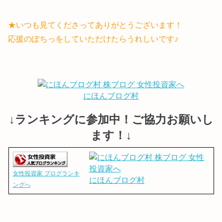
★いつも見てくださってありがとうございます！
応援のぽちっをしていただけたらうれしいです♪
にほんブログ村
↓ランキングに参加中！ご協力お願いし
ます！↓
女性投資家 ブログランキ
にほんブログ村
ングへ