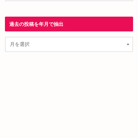
過去の投稿を年月で抽出