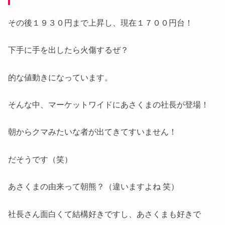
その後１９３０円まで上昇し、現在１７００円台！
下手に手を出したら火傷するぜ？
的な値動きになっています。
そんな中、マーケットワイドにあさくまの社長が登場！
朝からクマみたいな者が出てきてすいません！
だそうです（笑）
あさくまの由来って朝熊？（違いますよね 笑）
社長さん面白くて結構好きですし、あさくまも好きで