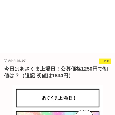
2019.06.27
ＩＰＯ
今日はあさくま上場日！公募価格1250円で初
値は？（追記 初値は1834円）