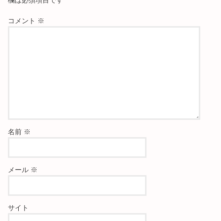
コメント
※
名前
※
メール
※
サイト