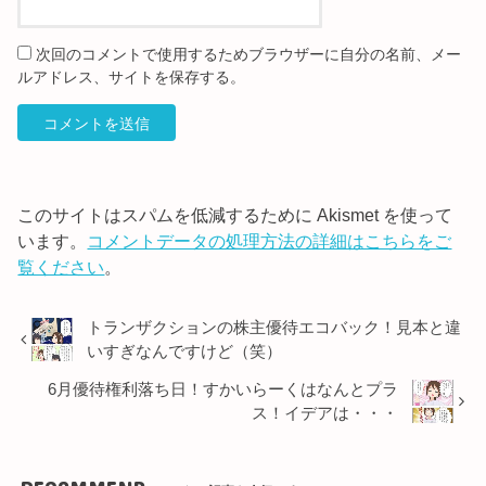
次回のコメントで使用するためブラウザーに自分の名前、メー
ルアドレス、サイトを保存する。
このサイトはスパムを低減するために Akismet を使って
います。
コメントデータの処理方法の詳細はこちらをご
覧ください
。
トランザクションの株主優待エコバック！見本と違
いすぎなんですけど（笑）
6月優待権利落ち日！すかいらーくはなんとプラ
ス！イデアは・・・