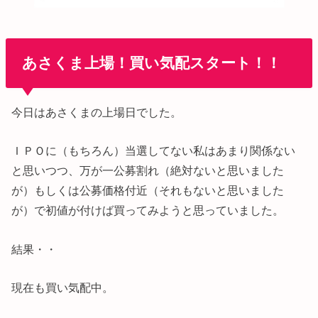
あさくま上場！買い気配スタート！！
今日はあさくまの上場日でした。
ＩＰＯに（もちろん）当選してない私はあまり関係ない
と思いつつ、万が一公募割れ（絶対ないと思いました
が）もしくは公募価格付近（それもないと思いました
が）で初値が付けば買ってみようと思っていました。
結果・・
現在も買い気配中。