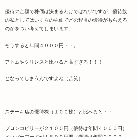
優待の金額で株価は決まるわけではないですが、優待族
の私としてはいくらの株価でどの程度の優待がもらえる
のかをつい考えてしまいます。
そうすると年間４０００円・・。
アトムやクリレスと比べると高すぎる！！！
となってしまうんですよね（苦笑）
ステーキ店の優待株（１００株）と比べると・・
ブロンコビリーが２１００円（優待は年間４０００円）
ペッパーフードが１８００円弱（優待は年間２０００