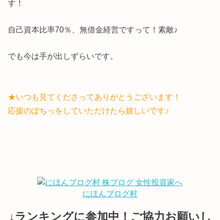
す！
自己資本比率70％、無借金経営ですって！素敵♪
でも今は手が出しずらいです。
★いつも見てくださってありがとうございます！
応援のぽちっをしていただけたら嬉しいです♪
にほんブログ村
↓ランキングに参加中！ご協力お願いし