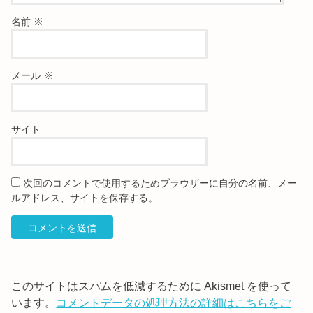
名前
※
メール
※
サイト
次回のコメントで使用するためブラウザーに自分の名前、メー
ルアドレス、サイトを保存する。
このサイトはスパムを低減するために Akismet を使って
います。
コメントデータの処理方法の詳細はこちらをご