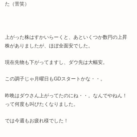
た（苦笑）
上がった株はすかいらーくと、あといくつか数円の上昇
株がありましたが、ほぼ全面安でした。
現在先物も下がってますし、ダウ先は大幅安。
この調子じゃ月曜日もGDスタートかな・・。
昨晩はダウさん上がってたのにね・・。なんでやねん！
って何度も叫びたくなりました。
では今週もお疲れ様でした！