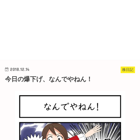
2018.12.14
株日記
今日の爆下げ、なんでやねん！