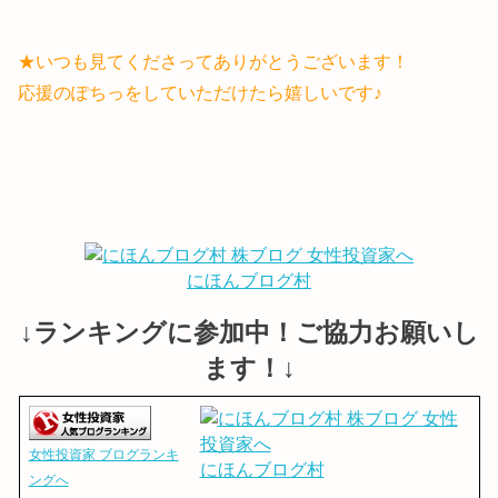
★いつも見てくださってありがとうございます！
応援のぽちっをしていただけたら嬉しいです♪
にほんブログ村
↓ランキングに参加中！ご協力お願いし
ます！↓
女性投資家 ブログランキ
にほんブログ村
ングへ