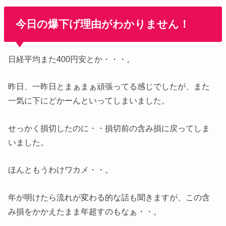
今日の爆下げ理由がわかりません！
日経平均また400円安とか・・・。
昨日、一昨日とまぁまぁ頑張ってる感じでしたが、また
一気に下にどかーんといってしまいました。
せっかく損切したのに・・損切前の含み損に戻ってしま
いました。
ほんともうわけワカメ・・。
年が明けたら流れが変わる的な話も聞きますが、この含
み損をかかえたまま年超すのもなぁ・・。