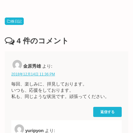
株日記
4
件のコメント
金原秀雄
より:
2018年12月14日 11:36 PM
毎回、楽しみに、拝見しております。
いつも、応援をしております。
私も、同じような状況です。頑張ってください。
返信する
yuripyon
より: