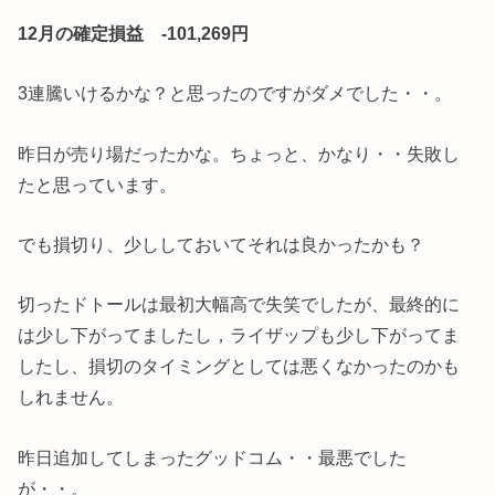
12月の確定損益 -101,269円
3連騰いけるかな？と思ったのですがダメでした・・。
昨日が売り場だったかな。ちょっと、かなり・・失敗し
たと思っています。
でも損切り、少ししておいてそれは良かったかも？
切ったドトールは最初大幅高で失笑でしたが、最終的に
は少し下がってましたし，ライザップも少し下がってま
したし、損切のタイミングとしては悪くなかったのかも
しれません。
昨日追加してしまったグッドコム・・最悪でした
が・・。