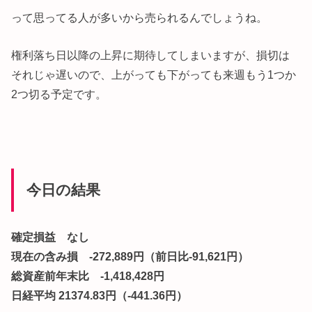
って思ってる人が多いから売られるんでしょうね。
権利落ち日以降の上昇に期待してしまいますが、損切は
それじゃ遅いので、上がっても下がっても来週もう1つか
2つ切る予定です。
今日の結果
確定損益 なし
現在の含み損 -272,889円（前日比-91,621円）
総資産前年末比 -1,418,428円
日経平均 21374.83円（-441.36円）