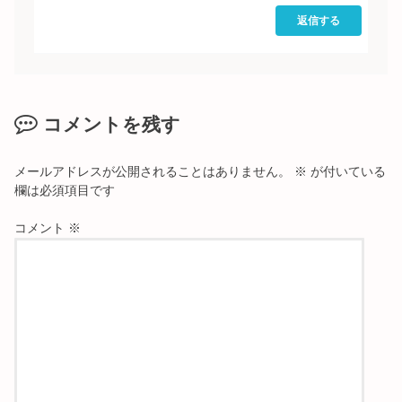
返信する
コメントを残す
メールアドレスが公開されることはありません。
※
が付いている
欄は必須項目です
コメント
※