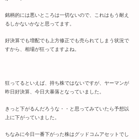
銘柄的には悪いところは一切ないので、これはもう耐え
るしかないかなと思ってます。
好決算でも増配でも上方修正でも売られてしまう状況で
すから、相場が狂ってますよね。
狂ってるといえば、持ち株ではないですが、ヤーマンが
昨日好決算、今日大暴落となっていました。
きっと下がるんだろうな・・と思ってみていたら予想以
上に下がっていました。
ちなみに今日一番下がった株はグッドコムアセットでし