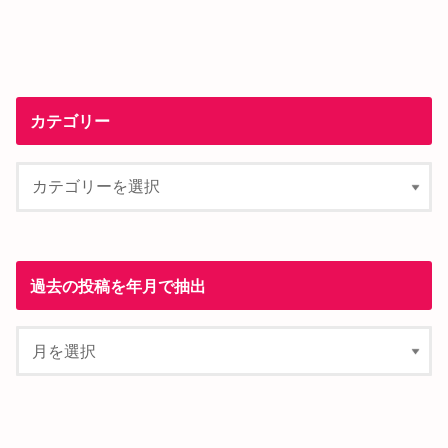
カテゴリー
過去の投稿を年月で抽出