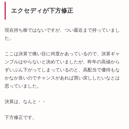
エクセディが下方修正
現在持ち株ではないですが、つい最近まで持っていまし
た。
ここは決算で痛い目に何度かあっているので、決算ギャ
ンブルはやらないと決めていましたが、昨年の高値から
ずいぶん下がってしまっているのと、高配当で優待もな
かなか良いのでチャンスがあれば買い戻ししたいなとは
思っていました。
決算は、なんと・・
下方修正です。