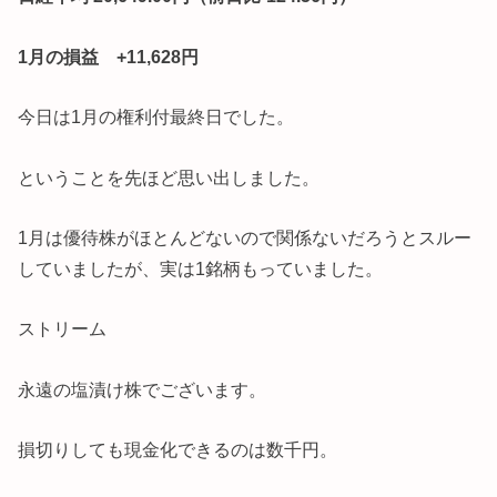
1月の損益 +11,628円
今日は1月の権利付最終日でした。
ということを先ほど思い出しました。
1月は優待株がほとんどないので関係ないだろうとスルー
していましたが、実は1銘柄もっていました。
ストリーム
永遠の塩漬け株でございます。
損切りしても現金化できるのは数千円。