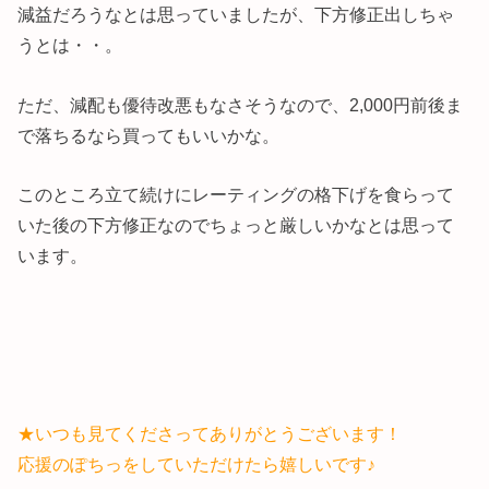
減益だろうなとは思っていましたが、下方修正出しちゃ
うとは・・。
ただ、減配も優待改悪もなさそうなので、2,000円前後ま
で落ちるなら買ってもいいかな。
このところ立て続けにレーティングの格下げを食らって
いた後の下方修正なのでちょっと厳しいかなとは思って
います。
★いつも見てくださってありがとうございます！
応援のぽちっをしていただけたら嬉しいです♪