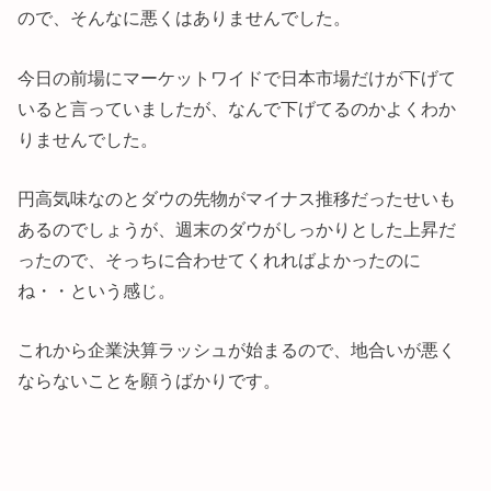
ので、そんなに悪くはありませんでした。
今日の前場にマーケットワイドで日本市場だけが下げて
いると言っていましたが、なんで下げてるのかよくわか
りませんでした。
円高気味なのとダウの先物がマイナス推移だったせいも
あるのでしょうが、週末のダウがしっかりとした上昇だ
ったので、そっちに合わせてくれればよかったのに
ね・・という感じ。
これから企業決算ラッシュが始まるので、地合いが悪く
ならないことを願うばかりです。