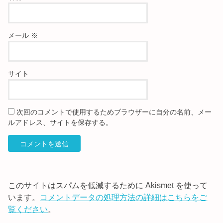
メール
※
サイト
次回のコメントで使用するためブラウザーに自分の名前、メー
ルアドレス、サイトを保存する。
このサイトはスパムを低減するために Akismet を使って
います。
コメントデータの処理方法の詳細はこちらをご
覧ください
。