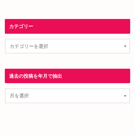
カテゴリー
過去の投稿を年月で抽出