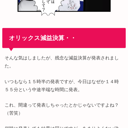
オリックス減益決算・・
そんな気はしましたが、残念な減益決算が発表されまし
た。
いつもなら１５時半の発表ですが、今日はなぜか１４時
５５分という中途半端な時間に発表。
これ、間違って発表しちゃったとかじゃないですよね？
（苦笑）