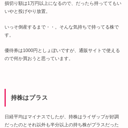
損切り額は1万円以上になるので、だったら持っててもい
いやと投げやり放置。
いっそ倒産するまで・・。そんな気持ちで持ってる株で
す。
優待券は1000円としょぼいですが、通販サイトで使える
ので何か買おうと思っています。
持株はプラス
日経平均はマイナスでしたが、持株はライザップが好調
だったのとそれ以外も半分以上の持ち株がプラスだった