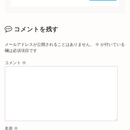
コメントを残す
メールアドレスが公開されることはありません。
※
が付いている
欄は必須項目です
コメント
※
名前
※