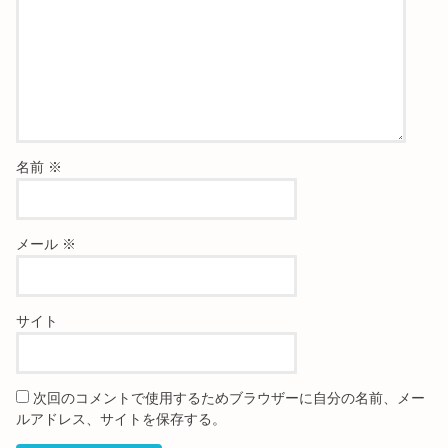
名前
※
メール
※
サイト
次回のコメントで使用するためブラウザーに自分の名前、メー
ルアドレス、サイトを保存する。