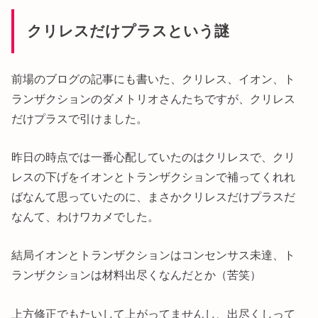
クリレスだけプラスという謎
前場のブログの記事にも書いた、クリレス、イオン、ト
ランザクションのダメトリオさんたちですが、クリレス
だけプラスで引けました。
昨日の時点では一番心配していたのはクリレスで、クリ
レスの下げをイオンとトランザクションで補ってくれれ
ばなんて思っていたのに、まさかクリレスだけプラスだ
なんて、わけワカメでした。
結局イオンとトランザクションはコンセンサス未達、ト
ランザクションは材料出尽くなんだとか（苦笑）
上方修正でもたいして上がってませんし、出尽くしって