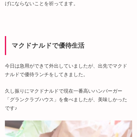
げにならないことを祈ってます。
マクドナルドで優待生活
今日は急用ができて外出していましたが、出先でマクド
ナルドで優待ランチをしてきました。
久し振りにマクドナルドで現在一番高いハンバーガー
「グランクラブハウス」を食べましたが、美味しかった
です♪