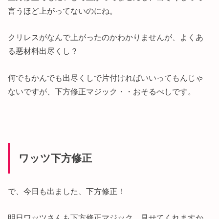
言うほど上がってないのにね。
クリレスがなんで上がったのかわかりませんが、よくあ
る悪材料出尽くし？
何でもかんでも出尽くしで片付ければいいってもんじゃ
ないですが、下方修正マジック・・おそるべしです。
ワッツ下方修正
で、今日も出ました、下方修正！
明日ワッツさんも下方修正マジック、見せてくれますか