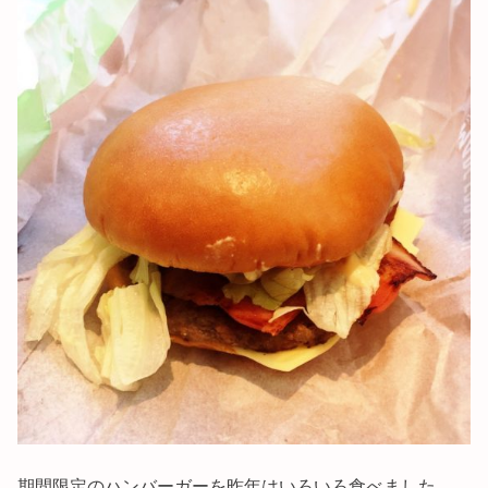
期間限定のハンバーガーを昨年はいろいろ食べました