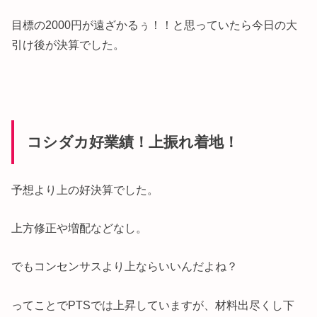
目標の2000円が遠ざかるぅ！！と思っていたら今日の大
引け後が決算でした。
コシダカ好業績！上振れ着地！
予想より上の好決算でした。
上方修正や増配などなし。
でもコンセンサスより上ならいいんだよね？
ってことでPTSでは上昇していますが、材料出尽くし下