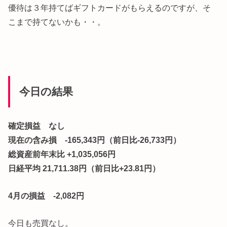
優待は３年持てばギフトカードがもらえるのですが、そ
こまで持てないかも・・。
今日の結果
確定損益 なし
現在の含み損 -165,343円（前日比-26,733円）
総資産前年末比 +1,035,056円
日経平均 21,711.38円（前日比+23.81円）
4月の損益 -2,082円
今日も売買なし。