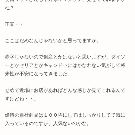
ね？
正直・・
ここはだめなんじゃないかと思ってますが。
赤字じゃないので倒産とかはないと思いますが、ダイソ
ーとかセリアとかキャンドゥにはかなわない気がして将
来性が不安になってきました。
せめて近場にお店があればどんな感じか見てこれるんで
すけどね・・。
優待の自社商品は１００均にしてはしっかりしてて気に
入っているのですが、人気ないのかな。