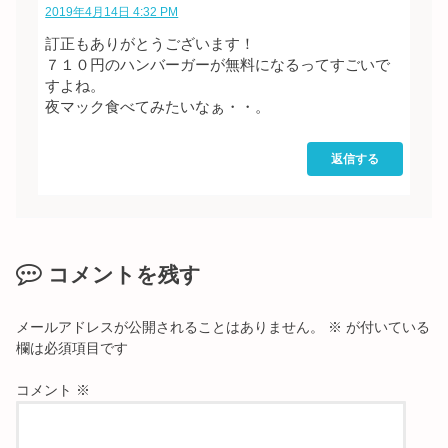
2019年4月14日 4:32 PM
訂正もありがとうございます！
７１０円のハンバーガーが無料になるってすごいで
すよね。
夜マック食べてみたいなぁ・・。
返信する
コメントを残す
メールアドレスが公開されることはありません。
※
が付いている
欄は必須項目です
コメント
※