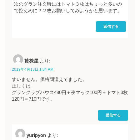
次のグラン注文時にはトマト３枚はちょっと多いの
で控えめに？２枚お願いしてみようかと思います。
返信する
貸株屋
より:
2019年4月13日 1:34 AM
すいません。価格間違えてました。
正しくは
グランクラブハウス490円＋夜マック100円＋トマト3枚
120円＝710円です。
返信する
yuripyon
より: