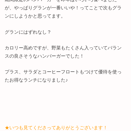
が、やっぱりグランが一番いいや！ってことで次もグラ
ンにしようかと思ってます。
グランにはずれなし？
カロリー高めですが、野菜もたくさん入っていてバラン
スの良さそうなハンバーガーでした！
プラス、サラダとコーヒーフロートもつけて優待を使っ
たお得なランチになりました♪
★いつも見てくださってありがとうございます！