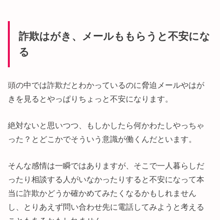
詐欺はがき、メールももらうと不安にな
る
頭の中では詐欺だとわかっているのに脅迫メールやはが
きを見るとやっぱりちょっと不安になります。
絶対ないと思いつつ、もしかしたら何かわたしやっちゃ
った？とどこかでそういう意識が働くんだといます。
そんな感情は一瞬ではありますが、そこで一人暮らしだ
ったり相談する人がいなかったりすると不安になって本
当に詐欺かどうか確かめてみたくなるかもしれません
し、とりあえず問い合わせ先に電話してみようと考える