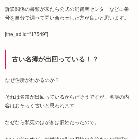
訴訟関係の書類が来たら公式の消費者センターなどに番
号を自分で調べて問い合わせした方が良いと思います。
[the_ad id=”17549″]
古い名簿が出回っている！？
なぜ住所がわかるのか？
それは名簿が出回っているからだそうですが、名簿の内
容はおそらく古いと思われます。
なぜなら私宛のはがきは旧姓だったので。