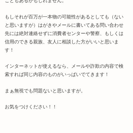
こともあるかもしれません。
もしそれが百万が一本物の可能性があるとしても（ない
と思いますが）はがきやメールに書いてある問い合わせ
先には絶対連絡せずに消費者センターや警察、もしくは
信用のできる親族、友人に相談した方がいいと思いま
す！
インターネットが使えるなら、メールや詐欺の内容で検
索すれば同じ内容のものがいっぱいでてきます！
まぁ無視でも問題ないと思いますが。
お気をつけください！！