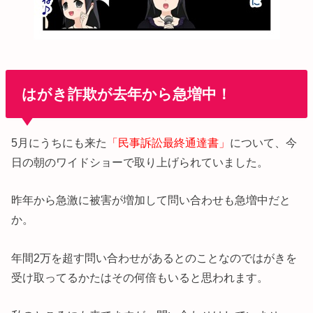
はがき詐欺が去年から急増中！
5月にうちにも来た
「民事訴訟最終通達書」
について、今
日の朝のワイドショーで取り上げられていました。
昨年から急激に被害が増加して問い合わせも急増中だと
か。
年間2万を超す問い合わせがあるとのことなのではがきを
受け取ってるかたはその何倍もいると思われます。