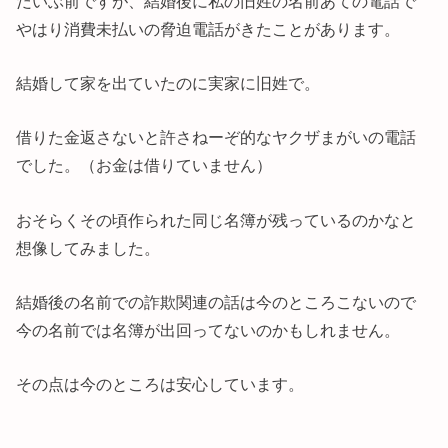
だいぶ前ですが、結婚後に私の旧姓の名前あての電話で
やはり消費未払いの脅迫電話がきたことがあります。
結婚して家を出ていたのに実家に旧姓で。
借りた金返さないと許さねーぞ的なヤクザまがいの電話
でした。（お金は借りていません）
おそらくその頃作られた同じ名簿が残っているのかなと
想像してみました。
結婚後の名前での詐欺関連の話は今のところこないので
今の名前では名簿が出回ってないのかもしれません。
その点は今のところは安心しています。