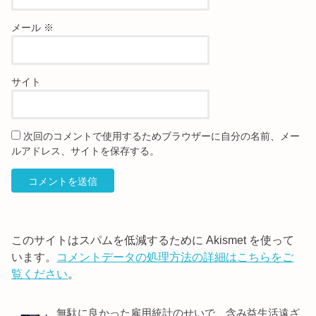
メール
※
サイト
次回のコメントで使用するためブラウザーに自分の名前、メー
ルアドレス、サイトを保存する。
このサイトはスパムを低減するために Akismet を使って
います。
コメントデータの処理方法の詳細はこちらをご
覧ください
。
無駄に良かった雇用統計のせいで、含み益生活遠ざ