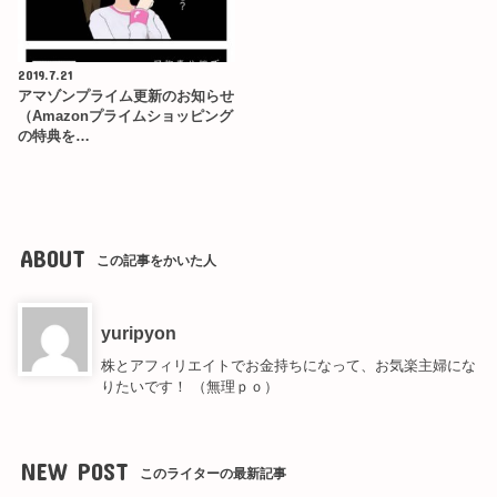
2019.7.21
アマゾンプライム更新のお知らせ
（Amazonプライムショッピング
の特典を…
ABOUT
この記事をかいた人
yuripyon
株とアフィリエイトでお金持ちになって、お気楽主婦にな
りたいです！ （無理ｐｏ）
NEW POST
このライターの最新記事