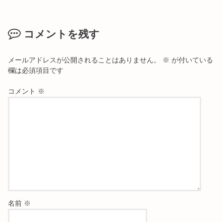
コメントを残す
メールアドレスが公開されることはありません。
※
が付いている
欄は必須項目です
コメント
※
名前
※