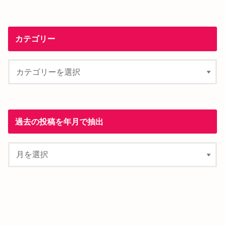
カテゴリー
過去の投稿を年月で抽出