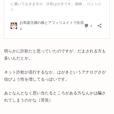
明らかに詐欺だと思っていたのですが、だまされる方も
多いんだとか。
ネット詐欺が流行するなか、はがきというアナログさが
信ぴょう性を増してるっぽいです。
あとなんとなく思い当たるところがある方なんかは騙さ
れてしまうのかな（苦笑）