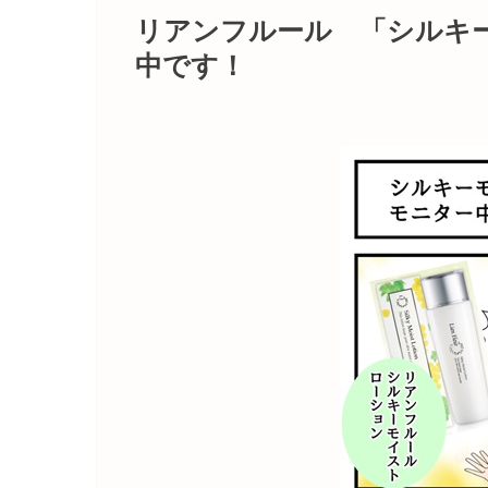
リアンフルール 「シルキ
中です！