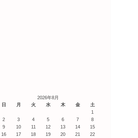
2026年8月
日
月
火
水
木
金
土
1
2
3
4
5
6
7
8
9
10
11
12
13
14
15
16
17
18
19
20
21
22