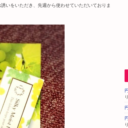
のお誘いをいただき、先週から使わせていただいておりま