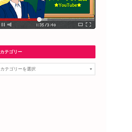
カテゴリー