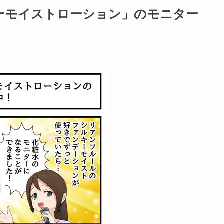
ーモイストローション」のモニター