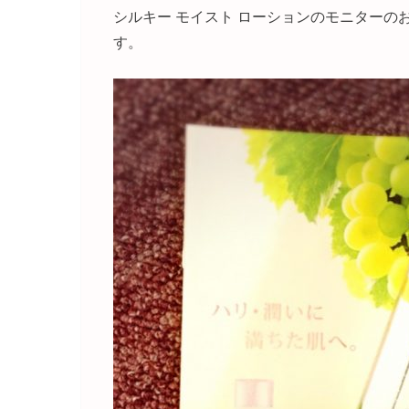
シルキー モイスト ローションのモニター
す。