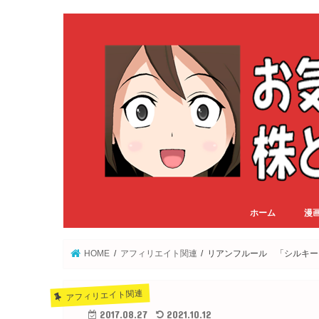
ホーム
漫
HOME
アフィリエイト関連
リアンフルール 「シルキー
アフィリエイト関連
2017.08.27
2021.10.12