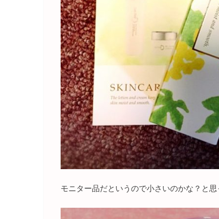
モニター品だというので小さいのかな？と思