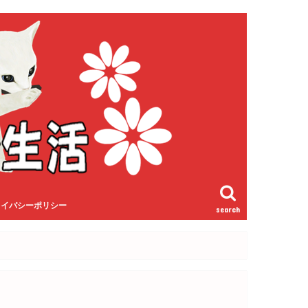
ライバシーポリシー
search