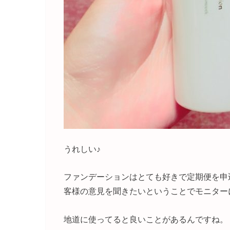
うれしい♪
ファンデーションはとても好きで定期便を申
客様の意見を聞きたいということでモニター
地道に使ってると良いことがあるんですね。