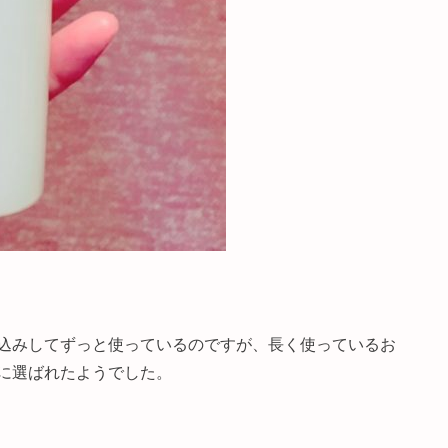
込みしてずっと使っているのですが、長く使っているお
に選ばれたようでした。