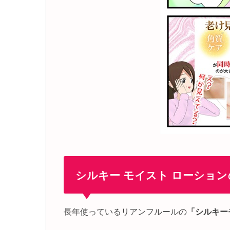
シルキー モイスト ローション
長年使っているリアンフルールの
「シルキー