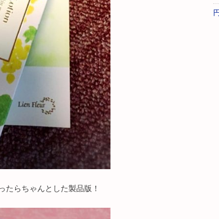
ったらちゃんとした製品版！