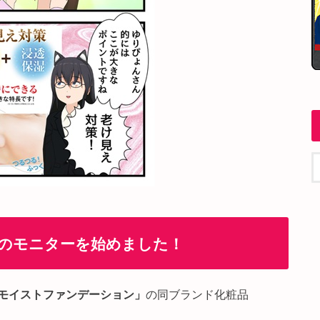
のモニターを始めました！
モイストファンデーション」
の同ブランド化粧品