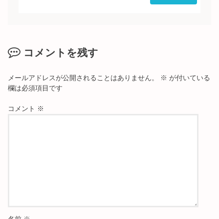
コメントを残す
メールアドレスが公開されることはありません。
※
が付いている
欄は必須項目です
コメント
※
名前
※