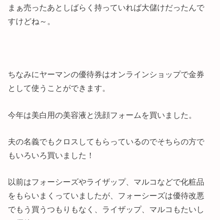
まぁ売ったあとしばらく持っていれば大儲けだったんで
すけどね～。
ちなみにヤーマンの優待券はオンラインショップで金券
として使うことができます。
今年は美白用の美容液と洗顔フォームを買いました。
夫の名義でもクロスしてもらっているのでそちらの方で
もいろいろ買いました！
以前はフォーシーズやライザップ、マルコなどで化粧品
をもらいまくっていましたが、フォーシーズは優待改悪
でもう買うつもりもなく、ライザップ、マルコもたいし