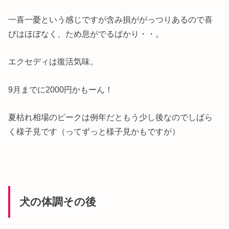
一喜一憂という感じですが含み損ががっつりあるので喜
びはほぼなく、ため息がでるばかり・・。
エクセディは復活気味。
9月までに2000円かもーん！
夏枯れ相場のピークは例年だともう少し後なのでしばら
く様子見です（ってずっと様子見かもですが）
犬の体調その後