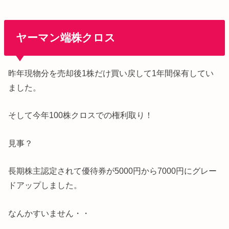
ヤーマン端株クロス
昨年現物分を売却後1株だけ買い戻して1年間保有してい
ました。
そして今年100株クロスでの権利取り！
見事？
長期株主認定されて優待券が5000円から7000円にグレー
ドアップしました。
なんかすいません・・