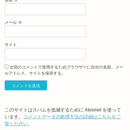
メール
※
サイト
次回のコメントで使用するためブラウザーに自分の名前、メー
ルアドレス、サイトを保存する。
このサイトはスパムを低減するために Akismet を使って
います。
コメントデータの処理方法の詳細はこちらをご
覧ください
。