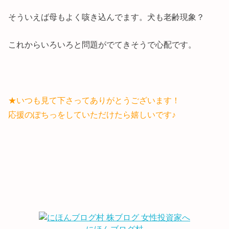
そういえば母もよく咳き込んでます。犬も老齢現象？
これからいろいろと問題がでてきそうで心配です。
★いつも見て下さってありがとうございます！
応援のぽちっをしていただけたら嬉しいです♪