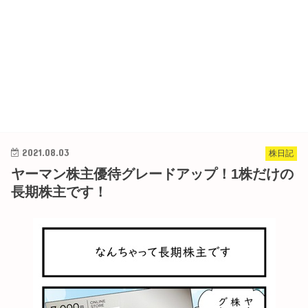
2021.08.03
株日記
ヤーマン株主優待グレードアップ！1株だけの
長期株主です！