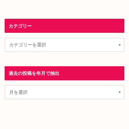
カテゴリー
過去の投稿を年月で抽出