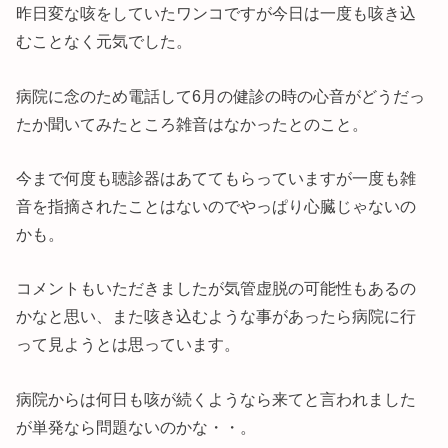
昨日変な咳をしていたワンコですが今日は一度も咳き込
むことなく元気でした。
病院に念のため電話して6月の健診の時の心音がどうだっ
たか聞いてみたところ雑音はなかったとのこと。
今まで何度も聴診器はあててもらっていますが一度も雑
音を指摘されたことはないのでやっぱり心臓じゃないの
かも。
コメントもいただきましたが気管虚脱の可能性もあるの
かなと思い、また咳き込むような事があったら病院に行
って見ようとは思っています。
病院からは何日も咳が続くようなら来てと言われました
が単発なら問題ないのかな・・。