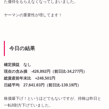
た優待をもらえなくなってしまいました。
ヤーマンの重要性が増してます！
今日の結果
確定損益 なし
現在の含み損 -426,892円（前日比-34,277円）
総資産前年末比 +246,501円
日経平均 27,641.83円（前日比-139.19円）
株価爆下げ！というほどでもないですが、持株は昨日と
一転8割方下げていました。