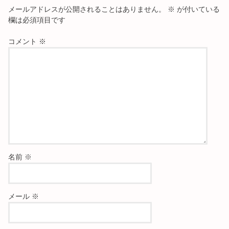
メールアドレスが公開されることはありません。
※
が付いている
欄は必須項目です
コメント
※
名前
※
メール
※