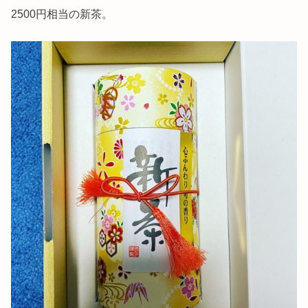
2500円相当の新茶。