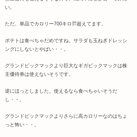
い。
ただ、単品でカロリー700キロ㌍超えてます。
ポテトは食べちゃだめですね。サラダも玉ねぎドレッシ
ングにしないとやばい・・。
グランドビックマックより巨大なギガビックマックは株
主優待券は使えないそうです。
逆にほっとしました。使えるなら食べちゃいそうだ
し・・。
グランドビックマックよりさらに高カロリーなのはちょ
っと怖い・・。