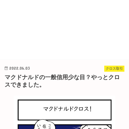
2022.06.03
クロス取引
マクドナルドの一般信用少な目？やっとクロ
スできました。