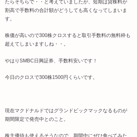
たらそちらで・・と考えていましたが、短期は貸株料が
割高で手数料の合計額がどうしても高くなってしまいま
す。
株価が高いので300株クロスすると取引手数料の無料枠も
超えてしまいますしね・・。
やはりSMBC日興証券、手数料安いです！
今日のクロスで300株1500円くらいです。
現在マクドナルドではグランドビックマックなるものが
期間限定で発売中とのこと。
株主優待も使えるそうなので、期間中にぜひ食べてみた