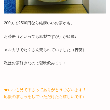
200ｇで2500円なら結構いいお茶かも。
お茶缶（といっても紙製ですが）が綺麗♪
メルカリでたくさん売られていました（苦笑）
私はお茶好きなので朝晩飲みます！
★いつも見て下さってありがとうございます！
応援のぽちっをしていただけたら嬉しいです♪