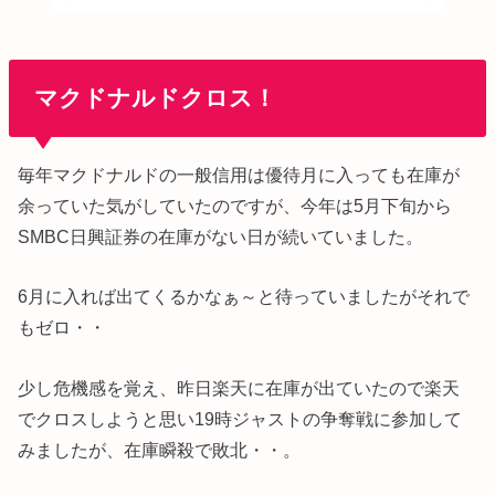
マクドナルドクロス！
毎年マクドナルドの一般信用は優待月に入っても在庫が
余っていた気がしていたのですが、今年は5月下旬から
SMBC日興証券の在庫がない日が続いていました。
6月に入れば出てくるかなぁ～と待っていましたがそれで
もゼロ・・
少し危機感を覚え、昨日楽天に在庫が出ていたので楽天
でクロスしようと思い19時ジャストの争奪戦に参加して
みましたが、在庫瞬殺で敗北・・。