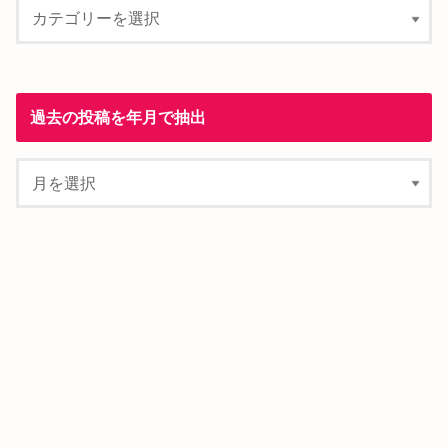
過去の投稿を年月で抽出