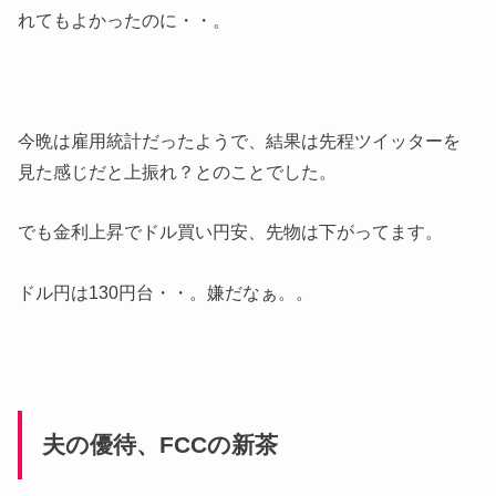
れてもよかったのに・・。
今晩は雇用統計だったようで、結果は先程ツイッターを
見た感じだと上振れ？とのことでした。
でも金利上昇でドル買い円安、先物は下がってます。
ドル円は130円台・・。嫌だなぁ。。
夫の優待、FCCの新茶