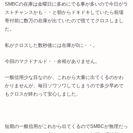
SMBCの在庫は金曜日に多めにでる事が多いので今日がラ
ストチャンスかも・・と朝からドキドキしていたら前場
寄付前に数万の在庫が出ていたので慌ててクロスしまし
た。
私がクロスした数秒後には在庫が0に・・。
今回のマクドナルド・・余裕がありません。
一般信用少な目なのか、これから大量に出てくるのかわ
かりませんが、毎日ソワソワしてしまうので多少早めで
もクロスが終わって安心しました。
短期の一般信用がこれから出てくるのでSMBCが無理だっ