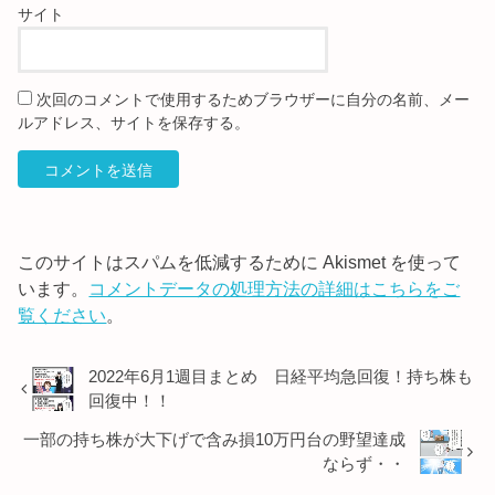
サイト
次回のコメントで使用するためブラウザーに自分の名前、メー
ルアドレス、サイトを保存する。
このサイトはスパムを低減するために Akismet を使って
います。
コメントデータの処理方法の詳細はこちらをご
覧ください
。
2022年6月1週目まとめ 日経平均急回復！持ち株も
回復中！！
一部の持ち株が大下げで含み損10万円台の野望達成
ならず・・