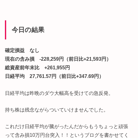
今日の結果
確定損益 なし
現在の含み損 -228,259円（前日比+21,593円）
総資産前年末比 +261,955円
日経平均 27,761.57円（前日比+347.69円）
日経平均は昨晩のダウ大幅高を受けての急反発。
持ち株は残念ながらついていけませんでした。
これだけ日経平均が騰がったんだからもうちょっと頑張
って含み損10万円台突入！！というブログを書かせてく