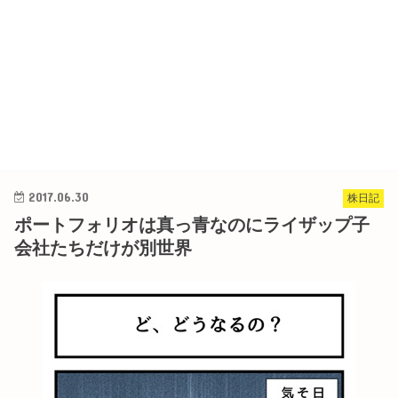
2017.06.30
株日記
ポートフォリオは真っ青なのにライザップ子
会社たちだけが別世界