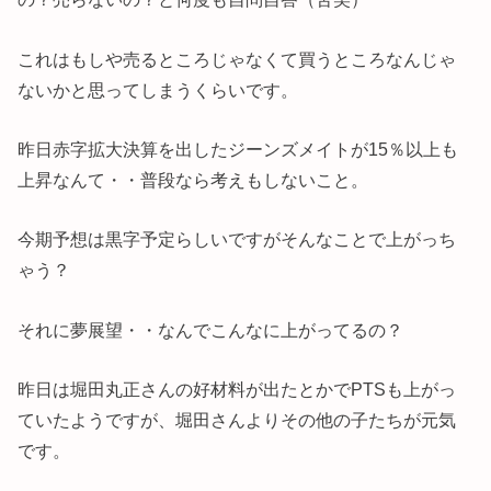
これはもしや売るところじゃなくて買うところなんじゃ
ないかと思ってしまうくらいです。
昨日赤字拡大決算を出したジーンズメイトが15％以上も
上昇なんて・・普段なら考えもしないこと。
今期予想は黒字予定らしいですがそんなことで上がっち
ゃう？
それに夢展望・・なんでこんなに上がってるの？
昨日は堀田丸正さんの好材料が出たとかでPTSも上がっ
ていたようですが、堀田さんよりその他の子たちが元気
です。