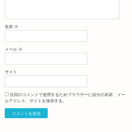
名前
※
メール
※
サイト
次回のコメントで使用するためブラウザーに自分の名前、メー
ルアドレス、サイトを保存する。