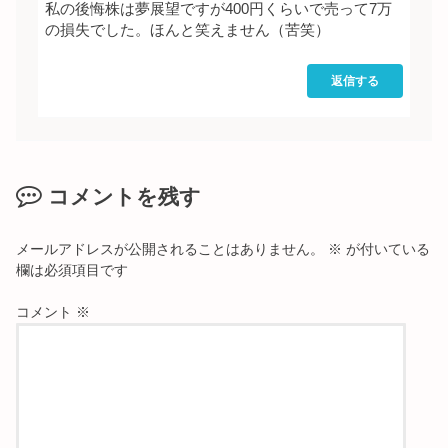
私の後悔株は夢展望ですが400円くらいで売って7万
の損失でした。ほんと笑えません（苦笑）
返信する
コメントを残す
メールアドレスが公開されることはありません。
※
が付いている
欄は必須項目です
コメント
※