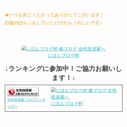
★いつも見てくださってありがとうございます！
応援のぽちっをしていただけたらうれしいです♪
にほんブログ村
↓ランキングに参加中！ご協力お願いし
ます！↓
女性投資家 ブログランキ
にほんブログ村
ングへ