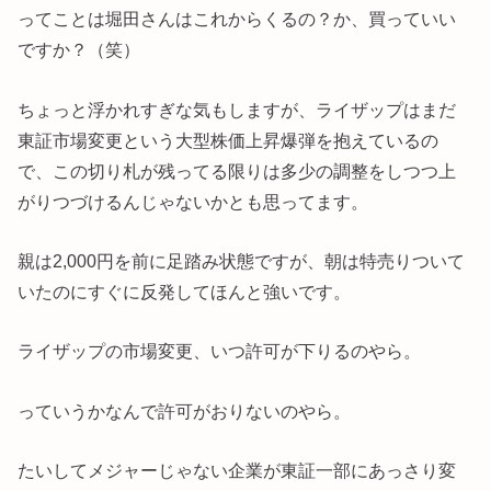
ってことは堀田さんはこれからくるの？か、買っていい
ですか？（笑）
ちょっと浮かれすぎな気もしますが、ライザップはまだ
東証市場変更という大型株価上昇爆弾を抱えているの
で、この切り札が残ってる限りは多少の調整をしつつ上
がりつづけるんじゃないかとも思ってます。
親は2,000円を前に足踏み状態ですが、朝は特売りついて
いたのにすぐに反発してほんと強いです。
ライザップの市場変更、いつ許可が下りるのやら。
っていうかなんで許可がおりないのやら。
たいしてメジャーじゃない企業が東証一部にあっさり変