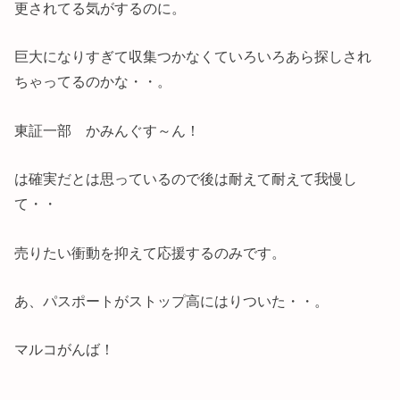
更されてる気がするのに。
巨大になりすぎて収集つかなくていろいろあら探しされ
ちゃってるのかな・・。
東証一部 かみんぐす～ん！
は確実だとは思っているので後は耐えて耐えて我慢し
て・・
売りたい衝動を抑えて応援するのみです。
あ、パスポートがストップ高にはりついた・・。
マルコがんば！