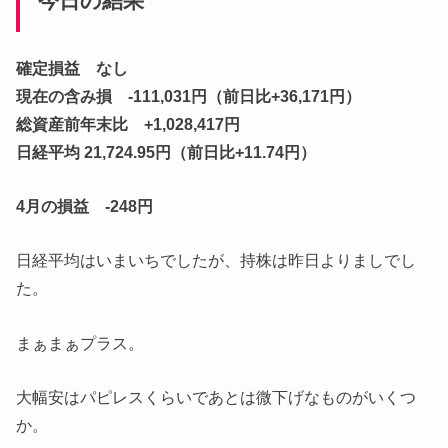
今日の結果
確定損益 なし
現在の含み損 -111,031円（前日比+36,171円）
総資産前年末比 +1,028,417円
日経平均 21,724.95円（前日比+11.74円）
4月の損益 -248円
日経平均はいまいちでしたが、持株は昨日よりましでし
た。
まぁまぁプラス。
大幅安はパピレスくらいであとは微下げなものがいくつ
か。