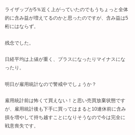
ライザップが5％近く上がっていたのでもうちょっと全体
的に含み益が増えてるのかと思ったのですが、含み益は5
桁にはならず。
残念でした。
日経平均は上値が重く、プラスになったりマイナスにな
ったり。
明日が雇用統計なので警戒中でしょうか？
雇用統計前は怖くて買えない！と思い売買放棄状態です
が、雇用統計後も下手に買ってはまると10連休前に含み
損を増やして持ち越すことになりそうなので今は完全に
戦意喪失です。