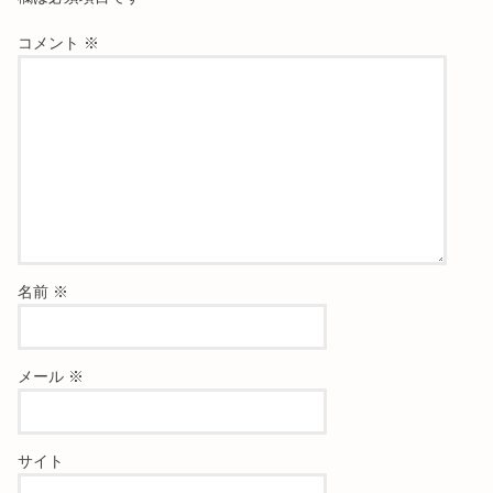
コメント
※
名前
※
メール
※
サイト