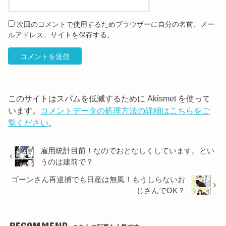
次回のコメントで使用するためブラウザーに自分の名前、メー
ルアドレス、サイトを保存する。
このサイトはスパムを低減するために Akismet を使って
います。
コメントデータの処理方法の詳細はこちらをご
覧ください
。
雇用統計目前！なのでおとなしくしています。とい
うのは建前で？
ゴーンさん再逮捕でも日産は無風！もうしらないお
じさんでOK？
RECOMMEND