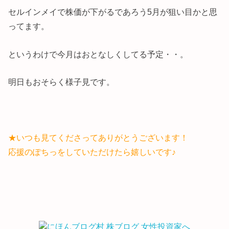
セルインメイで株価が下がるであろう5月が狙い目かと思
ってます。
というわけで今月はおとなしくしてる予定・・。
明日もおそらく様子見です。
★いつも見てくださってありがとうございます！
応援のぽちっをしていただけたら嬉しいです♪