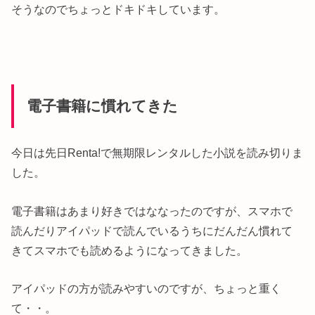
そうなのでちょっとドキドキしています。
電子書籍に慣れてきた
今日は先日Renta!で無期限レンタルした小説を読み切りま
した。
電子書籍はあまり好きではななったのですが、スマホで
読んだりアイパッドで読んでいるうちにだんだん慣れて
きてスマホでも読めるようになってきました。
アイパッドの方が読みやすいのですが、ちょっと重く
て・・。