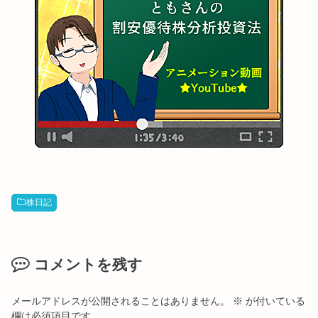
株日記
コメントを残す
メールアドレスが公開されることはありません。
※
が付いている
欄は必須項目です