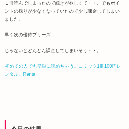
１冊読んでしまったので続きが欲しくて・・、でもポイ
ントの残りが少なくなっていたので少し課金してしまい
ました。
早く次の優待プリーズ！
じゃないとどんどん課金してしまいそう・・。
初めての人でも簡単に読めちゃう。コミック1冊100円レ
ンタル、Renta!