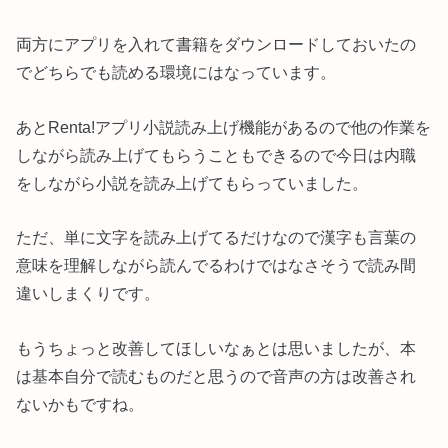
両方にアプリを入れて書籍をダウンロードしておいたの
でどちらでも読める環境にはなっています。
あとRenta!アプリ小説読み上げ機能があるので他の作業を
しながら読み上げてもらうこともできるので今日は内職
をしながら小説を読み上げてもらっていました。
ただ、単に文字を読み上げてるだけなので漢字も言葉の
意味を理解しながら読んでるわけではなさそうで読み間
違いしまくりです。
もうちょっと改善してほしいなぁとは思いましたが、本
は基本自分で読むものだと思うので音声の方は改善され
ないかもですね。