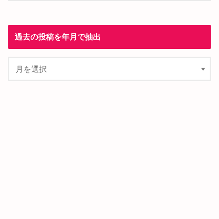
過去の投稿を年月で抽出