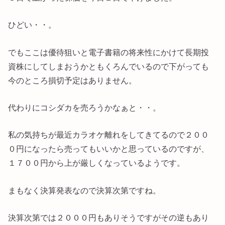
ひどい・・。
でもここは優待狙いと電子書籍の将来性にかけて長期投
資株にしてしまおうかともくろんでいるので下がっても
今のところ損切予定はありません。
代わりにコシダカを売ろうかなぁと・・。
私の気持ちが最近カラオケ離れをしてきてるので２００
０円になったら売ってもいいかと思っているのですが、
１７００円から上が厳しくなっているようです。
まもなく決算発表なので決算次第ですね。
決算次第では２０００円もありそうですがその逆もあり