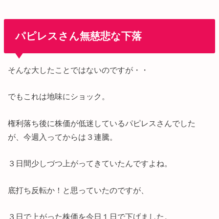
パピレスさん無慈悲な下落
そんな大したことではないのですが・・
でもこれは地味にショック。
権利落ち後に株価が低迷しているパピレスさんでした
が、今週入ってからは３連騰。
３日間少しづつ上がってきていたんですよね。
底打ち反転か！と思っていたのですが、
３日で上がった株価を今日１日で下げました。