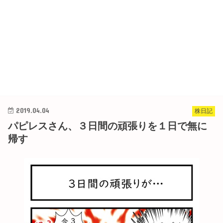
2019.04.04
株日記
パピレスさん、３日間の頑張りを１日で無に
帰す