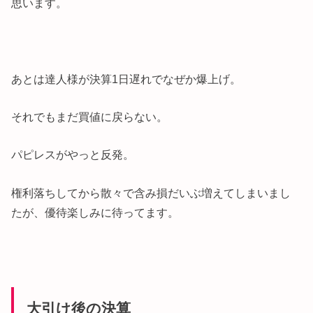
思います。
あとは達人様が決算1日遅れでなぜか爆上げ。
それでもまだ買値に戻らない。
パピレスがやっと反発。
権利落ちしてから散々で含み損だいぶ増えてしまいまし
たが、優待楽しみに待ってます。
大引け後の決算