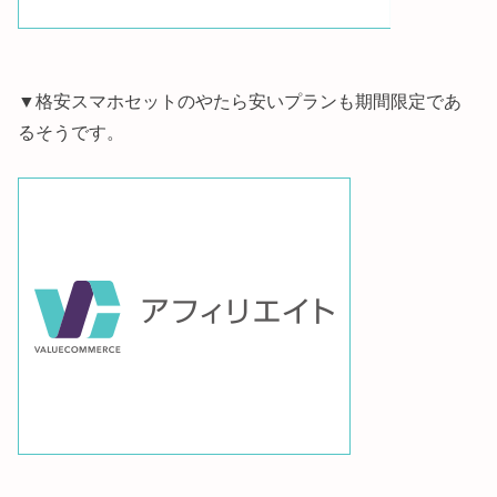
▼格安スマホセットのやたら安いプランも期間限定であ
るそうです。