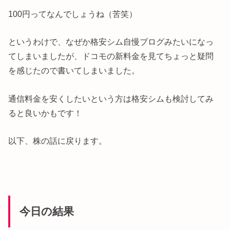
100円ってなんでしょうね（苦笑）
というわけで、なぜか格安シム自慢ブログみたいになっ
てしまいましたが、ドコモの新料金を見てちょっと疑問
を感じたので書いてしまいました。
通信料金を安くしたいという方は格安シムも検討してみ
ると良いかもです！
以下、株の話に戻ります。
今日の結果