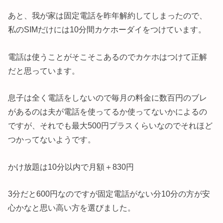
あと、我が家は固定電話を昨年解約してしまったので、
私のSIMだけには10分間カケホーダイをつけています。
電話は使うことがそこそこあるのでカケホはつけて正解
だと思っています。
息子は全く電話をしないので毎月の料金に数百円のブレ
があるのは夫が電話を使ってるか使ってないかによるの
ですが、それでも最大500円プラスくらいなのでそれほど
つかってないようです。
かけ放題は10分以内で月額＋830円
3分だと600円なのですが固定電話がない分10分の方が安
心かなと思い高い方を選びました。