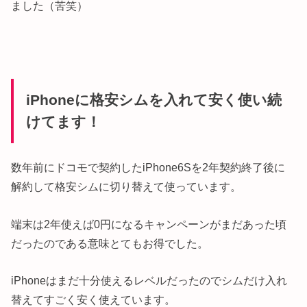
ました（苦笑）
iPhoneに格安シムを入れて安く使い続
けてます！
数年前にドコモで契約したiPhone6Sを2年契約終了後に
解約して格安シムに切り替えて使っています。
端末は2年使えば0円になるキャンペーンがまだあった頃
だったのである意味とてもお得でした。
iPhoneはまだ十分使えるレベルだったのでシムだけ入れ
替えてすごく安く使えています。