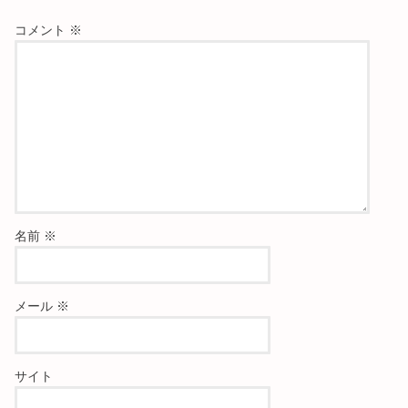
コメント
※
名前
※
メール
※
サイト