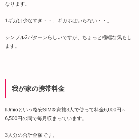
なります。
1ギガは少なすぎ・・。ギガホはいらない・・。
シンプル2パターンらしいですが、ちょっと極端な気もし
ます。
我が家の携帯料金
IIJmioという格安SIMを家族3人で使って料金6,000円～
6,500円の間で毎月収まっています。
3人分の合計金額です。