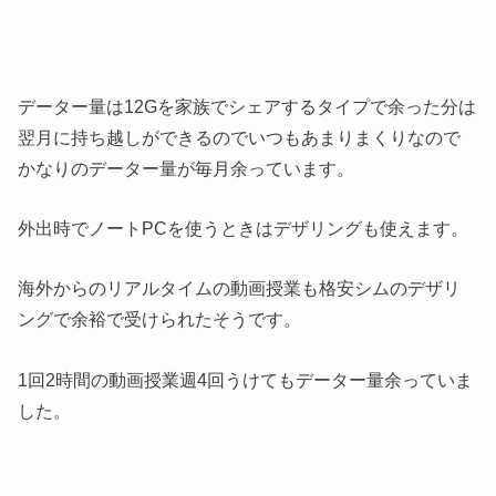
データー量は12Gを家族でシェアするタイプで余った分は
翌月に持ち越しができるのでいつもあまりまくりなので
かなりのデーター量が毎月余っています。
外出時でノートPCを使うときはデザリングも使えます。
海外からのリアルタイムの動画授業も格安シムのデザリ
ングで余裕で受けられたそうです。
1回2時間の動画授業週4回うけてもデーター量余っていま
した。