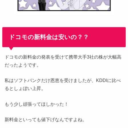
ドコモの新料金は安いの？？
ドコモの新料金の発表を受けて携帯大手3社の株が大幅高
だったようです。
私はソフトバンクだけ恩恵を受けましたが、KDDIに比べ
るとしょぼい上昇。
もう少し頑張ってほしかった！
新料金といっても値下げなんですよね。