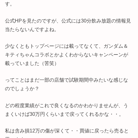
す。
公式HPを見たのですが、公式には30分飲み放題の情報見
当たらないんですよね。
少なくともトップページには載ってなくて、ガンダム＆
キティちゃんコラボとかよくわからないキャンペーンが
載っていました（苦笑）
ってことはまだ一部の店舗で試験期間中みたいな感じな
のでしょうか？
どの程度業績がこれで良くなるのかわかりませんが、う
まくいけば30万円くらいまで戻ってくれるかな・・。
私は含み損12万の傷が深くて・・買値に戻ったら売ると