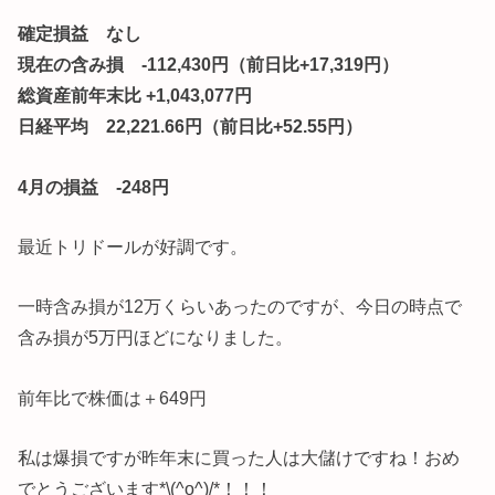
確定損益 なし
現在の含み損 -112,430円（前日比+17,319円）
総資産前年末比 +1,043,077円
日経平均 22,221.66円（前日比+52.55円）
4月の損益 -248円
最近トリドールが好調です。
一時含み損が12万くらいあったのですが、今日の時点で
含み損が5万円ほどになりました。
前年比で株価は＋649円
私は爆損ですが昨年末に買った人は大儲けですね！おめ
でとうございます*\(^o^)/*！！！