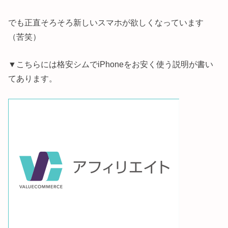
でも正直そろそろ新しいスマホが欲しくなっています
（苦笑）
▼こちらには格安シムでiPhoneをお安く使う説明が書い
てあります。