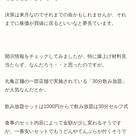
決算は来月なのでそれまでの命かもしれませんが、それ
までに株価が買値に戻るといいなと夢見ています。
開示情報をチェックしてみましたが、特に爆上げ材料見
当たらず、なんだろう・・と思ったのですが。
丸亀正麺の一部店舗で実施されている「30分飲み放題」
が人気なんだとか。
飲み放題セットは1000円からで飲み放題は30分セルフ式
食事のセット内容によって金額が少し変わるそうです
が、一番安いセットでもうどんやてんぷらが付くそうで