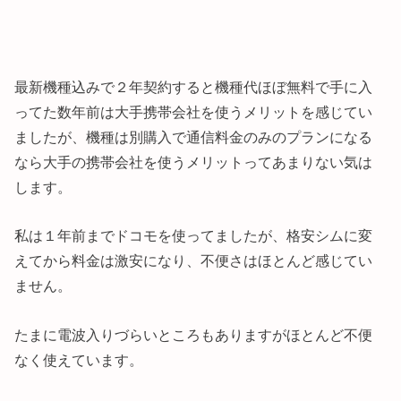
最新機種込みで２年契約すると機種代ほぼ無料で手に入
ってた数年前は大手携帯会社を使うメリットを感じてい
ましたが、機種は別購入で通信料金のみのプランになる
なら大手の携帯会社を使うメリットってあまりない気は
します。
私は１年前までドコモを使ってましたが、格安シムに変
えてから料金は激安になり、不便さはほとんど感じてい
ません。
たまに電波入りづらいところもありますがほとんど不便
なく使えています。