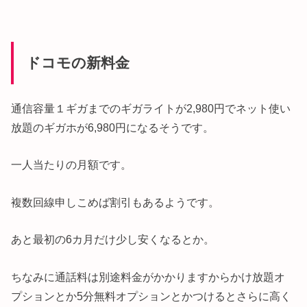
ドコモの新料金
通信容量１ギガまでのギガライトが2,980円でネット使い
放題のギガホが6,980円になるそうです。
一人当たりの月額です。
複数回線申しこめば割引もあるようです。
あと最初の6カ月だけ少し安くなるとか。
ちなみに通話料は別途料金がかかりますからかけ放題オ
プションとか5分無料オプションとかつけるとさらに高く