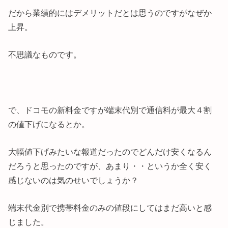
だから業績的にはデメリットだとは思うのですがなぜか
上昇。
不思議なものです。
で、ドコモの新料金ですが端末代別で通信料が最大４割
の値下げになるとか。
大幅値下げみたいな報道だったのでどんだけ安くなるん
だろうと思ったのですが、あまり・・というか全く安く
感じないのは気のせいでしょうか？
端末代金別で携帯料金のみの値段にしてはまだ高いと感
じました。