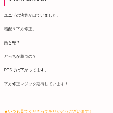
ユニゾの決算が出ていました。
増配＆下方修正。
飴と鞭？
どっちが勝つの？
PTSでは下がってます。
下方修正マジック期待しています！
★いつも見てくださってありがとうございます！