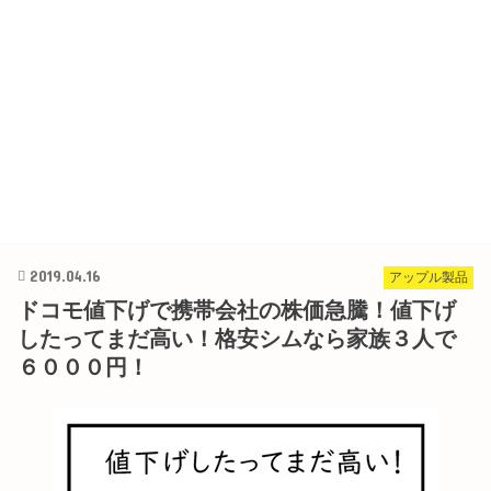
2019.04.16
アップル製品
ドコモ値下げで携帯会社の株価急騰！値下げ
したってまだ高い！格安シムなら家族３人で
６０００円！