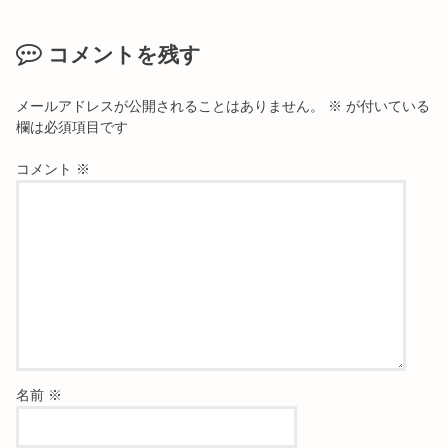
コメントを残す
メールアドレスが公開されることはありません。
※
が付いている
欄は必須項目です
コメント
※
名前
※