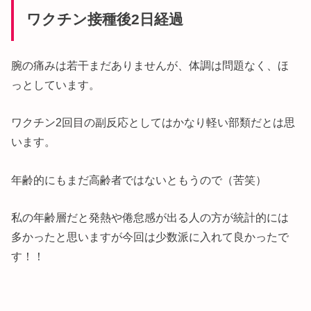
ワクチン接種後2日経過
腕の痛みは若干まだありませんが、体調は問題なく、ほ
っとしています。
ワクチン2回目の副反応としてはかなり軽い部類だとは思
います。
年齢的にもまだ高齢者ではないともうので（苦笑）
私の年齢層だと発熱や倦怠感が出る人の方が統計的には
多かったと思いますが今回は少数派に入れて良かったで
す！！