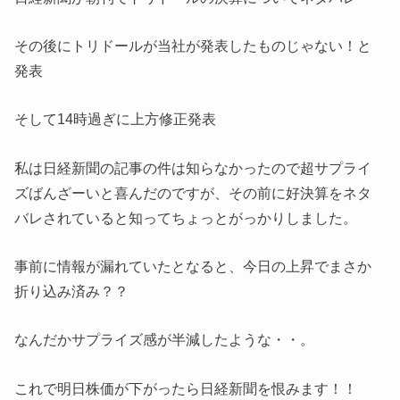
その後にトリドールが当社が発表したものじゃない！と
発表
そして14時過ぎに上方修正発表
私は日経新聞の記事の件は知らなかったので超サプライ
ズばんざーいと喜んだのですが、その前に好決算をネタ
バレされていると知ってちょっとがっかりしました。
事前に情報が漏れていたとなると、今日の上昇でまさか
折り込み済み？？
なんだかサプライズ感が半減したような・・。
これで明日株価が下がったら日経新聞を恨みます！！