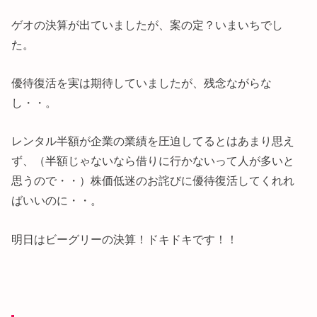
ゲオの決算が出ていましたが、案の定？いまいちでし
た。
優待復活を実は期待していましたが、残念ながらな
し・・。
レンタル半額が企業の業績を圧迫してるとはあまり思え
ず、（半額じゃないなら借りに行かないって人が多いと
思うので・・）株価低迷のお詫びに優待復活してくれれ
ばいいのに・・。
明日はビーグリーの決算！ドキドキです！！