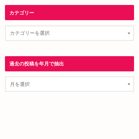
カテゴリー
過去の投稿を年月で抽出