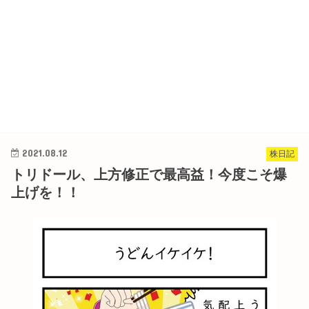
2021.08.12
株日記
トリドール、上方修正で最高益！今度こそ爆
上げを！！