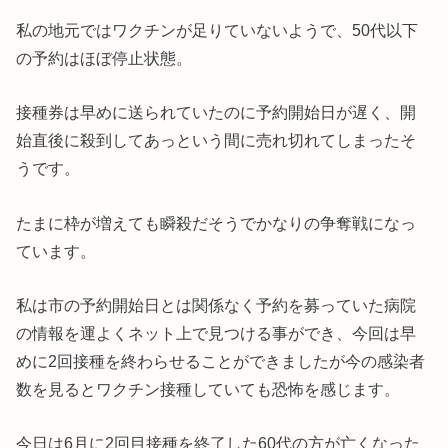
私の地元ではワクチンが足りていないようで、50代以下
の予約はほぼ停止状態。
接種券は早めに送られていたのに予約開始日が遅く、開
始直後に殺到してあっという間に売れ切れてしまったそ
うです。
たまに枠が増えても瞬殺だそうでかなりの争奪戦になっ
ています。
私は市の予約開始日とは関係なく予約を募っていた病院
の情報を運よくネット上で見つける事ができ、今回は早
めに2回接種を終わらせることができましたが今の感染者
数を見るとワクチン接種していても恐怖を感じます。
今日は6月に2回目接種を終了した60代の方が亡くなった