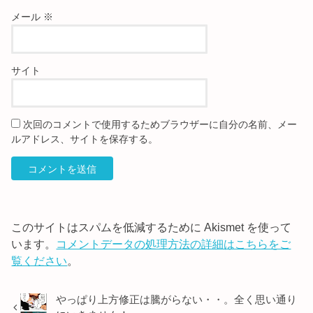
メール
※
サイト
次回のコメントで使用するためブラウザーに自分の名前、メー
ルアドレス、サイトを保存する。
このサイトはスパムを低減するために Akismet を使って
います。
コメントデータの処理方法の詳細はこちらをご
覧ください
。
やっぱり上方修正は騰がらない・・。全く思い通り