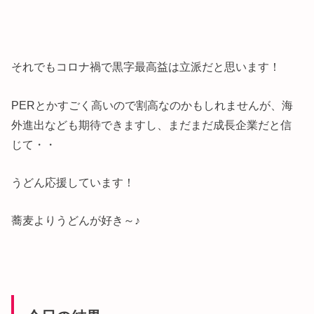
それでもコロナ禍で黒字最高益は立派だと思います！
PERとかすごく高いので割高なのかもしれませんが、海
外進出なども期待できますし、まだまだ成長企業だと信
じて・・
うどん応援しています！
蕎麦よりうどんが好き～♪