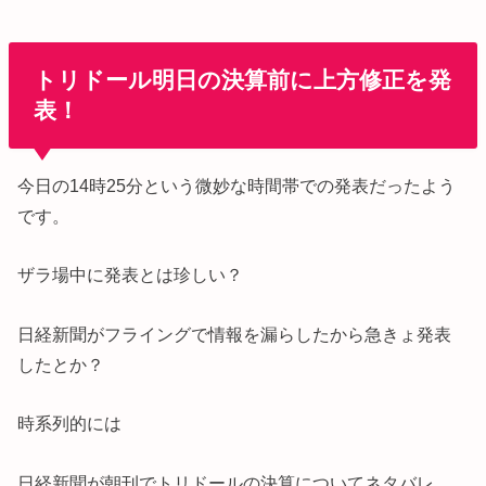
トリドール明日の決算前に上方修正を発
表！
今日の14時25分という微妙な時間帯での発表だったよう
です。
ザラ場中に発表とは珍しい？
日経新聞がフライングで情報を漏らしたから急きょ発表
したとか？
時系列的には
日経新聞が朝刊でトリドールの決算についてネタバレ