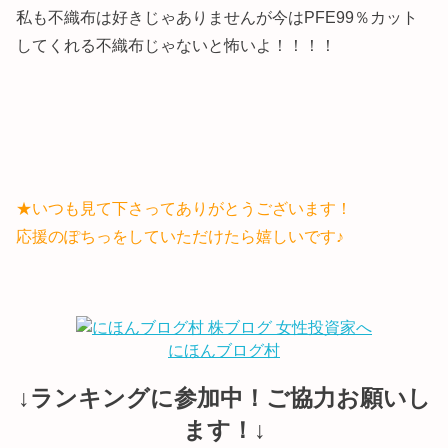
私も不織布は好きじゃありませんが今はPFE99％カット
してくれる不織布じゃないと怖いよ！！！！
★いつも見て下さってありがとうございます！
応援のぽちっをしていただけたら嬉しいです♪
にほんブログ村
↓ランキングに参加中！ご協力お願いし
ます！↓