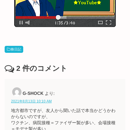
株日記
2
件のコメント
G-SHOCK
より:
2021年8月13日 10:10 AM
地方都市ですが、友人から聞いた話で本当かどうかわ
からないのですが、
ワクチン、病院接種＝ファイザー製が多い、会場接種
＝モデナ製が多い