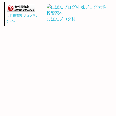
女性投資家 ブログランキ
にほんブログ村
ングへ