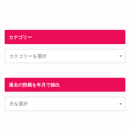
カテゴリー
過去の投稿を年月で抽出