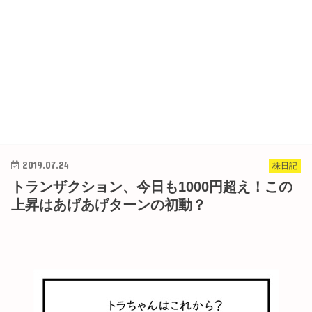
2019.07.24
株日記
トランザクション、今日も1000円超え！この
上昇はあげあげターンの初動？