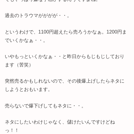
過去のトラウマがががが・・。
というわけで、1100円超えたら売ろうかなぁ。1200円ま
でいくかなぁ・・。
いやもっといくかなぁ・・と昨日からもじもじしており
ます（苦笑）
突然売るかもしれないので、その後爆上げしたらネタに
しようとおもいます。
売らないで爆下げしてもネタに・・。
ネタにしたいわけじゃなく、儲けたいんですけどね
っ！！