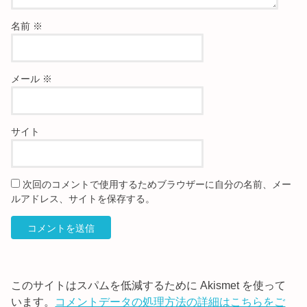
名前
※
メール
※
サイト
次回のコメントで使用するためブラウザーに自分の名前、メー
ルアドレス、サイトを保存する。
このサイトはスパムを低減するために Akismet を使って
います。
コメントデータの処理方法の詳細はこちらをご