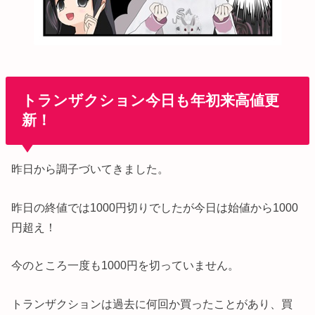
トランザクション今日も年初来高値更
新！
昨日から調子づいてきました。
昨日の終値では1000円切りでしたが今日は始値から1000
円超え！
今のところ一度も1000円を切っていません。
トランザクションは過去に何回か買ったことがあり、買