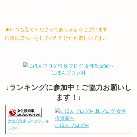
★いつも見てくださってありがとうございます！
応援のぽちっをしていただけたら嬉しいです♪
にほんブログ村
↓ランキングに参加中！ご協力お願いし
ます！↓
女性投資家 ブログランキ
にほんブログ村
ングへ