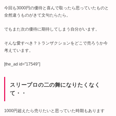
今回も3000円の優待と喜んで取ったら思っていたものと
全然違うものがきて文句たらたら。
でもまた次の優待に期待してしまう自分がいます。
そんな愛すべき？トランザクションをどこで売ろうか今
考えています。
[the_ad id=”17549″]
スリープロの二の舞になりたくなく
て・・
1000円超えたら売りたいと思っていた時期もあります