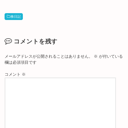
株日記
コメントを残す
メールアドレスが公開されることはありません。
※
が付いている
欄は必須項目です
コメント
※