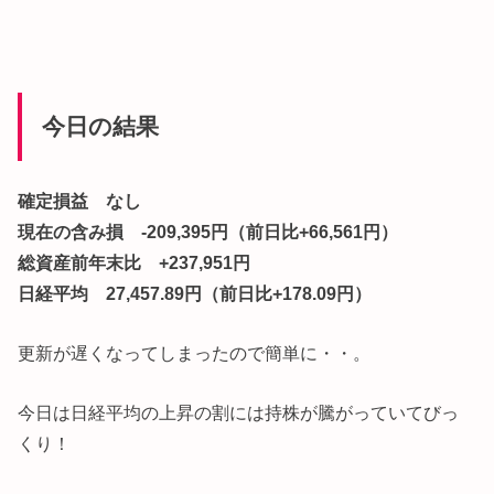
今日の結果
確定損益 なし
現在の含み損 -209,395円（前日比+66,561円）
総資産前年末比 +237,951円
日経平均 27,457.89円（前日比+178.09円）
更新が遅くなってしまったので簡単に・・。
今日は日経平均の上昇の割には持株が騰がっていてびっ
くり！