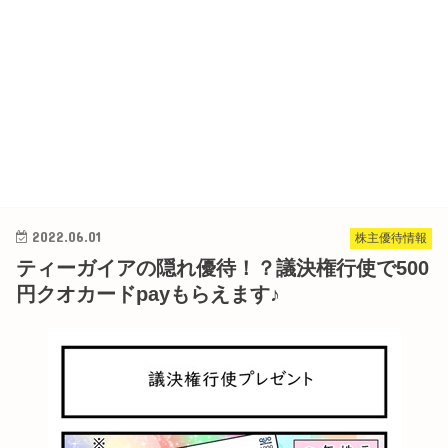
2022.06.01
株主優待情報
ティーガイアの隠れ優待！？議決権行使で500
円クオカードpayもらえます♪