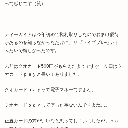
って感じです（笑）
ティーガイアは今年初めて権利取りしたのでおまけ優待
があるのを知らなかっただけに、サプライズプレゼント
みたいで嬉しかったです。
以前はクオカード500円がもらえたようですが、今回はク
オカードｐａｙと書いてありました。
クオカードｐａｙって電子マネーですよね。
クオカードｐａｙって使った事ないんですよね…。
正直カードの方がいいなと思ってしまいましたが、ｐａ