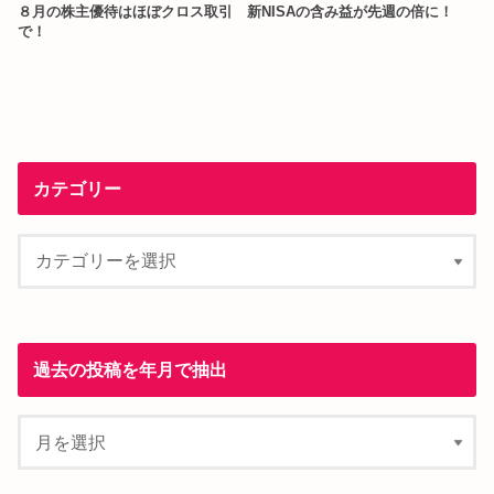
８月の株主優待はほぼクロス取引
新NISAの含み益が先週の倍に！
で！
カテゴリー
過去の投稿を年月で抽出