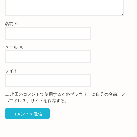
名前
※
メール
※
サイト
次回のコメントで使用するためブラウザーに自分の名前、メー
ルアドレス、サイトを保存する。