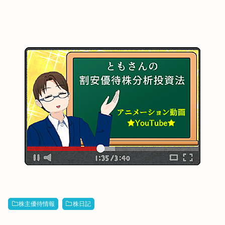
株主優待情報
株日記