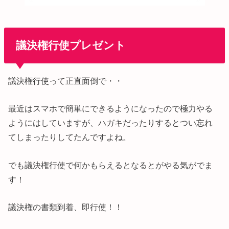
議決権行使プレゼント
議決権行使って正直面倒で・・
最近はスマホで簡単にできるようになったので極力やる
ようにはしていますが、ハガキだったりするとつい忘れ
てしまったりしてたんですよね。
でも議決権行使で何かもらえるとなるとがやる気がでま
す！
議決権の書類到着、即行使！！