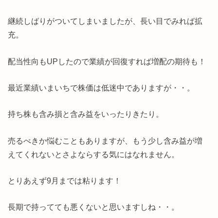
継続しばりがついてしまいましたが、長い目でみれば拡
充。
配当性向もUPしたので業績が回復すれば増配の期待も！
最近業績いまいちで株価は低迷中でありますが・・。
持ち株も含み損と含み益をいったりきたり。
売るべきか悩むこともありますが、もう少し含み益が増
えてくれないとさよならする気にはなれません。
とりあえず9月までは粘ります！
長期で持ってても悪くないと思いますしね・・。