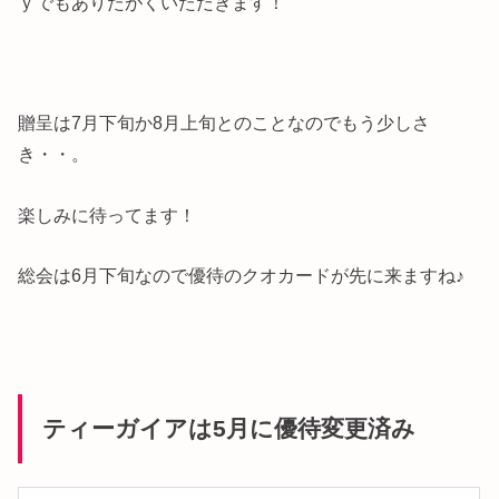
ｙでもありたがくいただきます！
贈呈は7月下旬か8月上旬とのことなのでもう少しさ
き・・。
楽しみに待ってます！
総会は6月下旬なので優待のクオカードが先に来ますね♪
ティーガイアは5月に優待変更済み