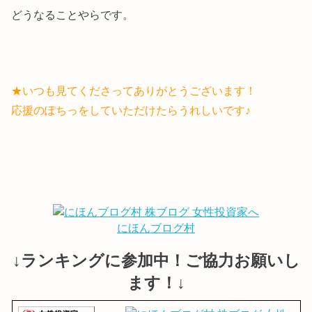
どうなることやらです。
★いつも見てくださってありがとうございます！
応援のぽちっをしていただけたらうれしいです♪
にほんブログ村
↓ランキングに参加中！ご協力お願いし
ます！↓