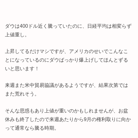
ダウは400ドル近く騰っていたのに、日経平均は相変らず
上値重し。
上昇してるだけマシですが、アメリカのせいでこんなこ
とになっているのにダウばっかり爆上げしてほんとずる
いと思います！
来週また米中貿易協議があるようですが、結果次第では
また荒れそう。
そんな思惑もあり上値が重いのかもしれませんが、お盆
休みも終了したので来週あたりから9月の権利取りに向か
って通常なら騰る時期。