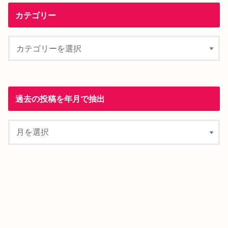
カテゴリー
過去の投稿を年月で抽出