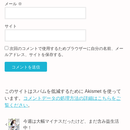
メール
※
サイト
次回のコメントで使用するためブラウザーに自分の名前、メー
ルアドレス、サイトを保存する。
このサイトはスパムを低減するために Akismet を使って
います。
コメントデータの処理方法の詳細はこちらをご
覧ください
。
今週は大幅マイナスだったけど、まだ含み益生活
中！