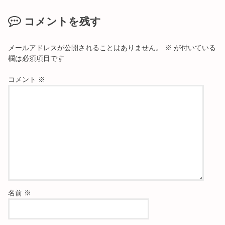
コメントを残す
メールアドレスが公開されることはありません。
※
が付いている
欄は必須項目です
コメント
※
名前
※