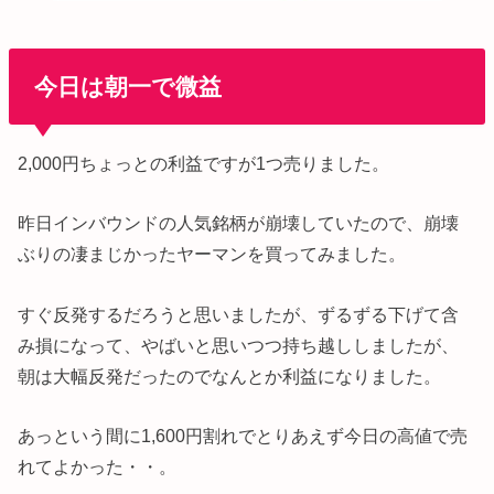
今日は朝一で微益
2,000円ちょっとの利益ですが1つ売りました。
昨日インバウンドの人気銘柄が崩壊していたので、崩壊
ぶりの凄まじかったヤーマンを買ってみました。
すぐ反発するだろうと思いましたが、ずるずる下げて含
み損になって、やばいと思いつつ持ち越ししましたが、
朝は大幅反発だったのでなんとか利益になりました。
あっという間に1,600円割れでとりあえず今日の高値で売
れてよかった・・。