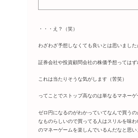
・・・え？（笑）
わざわざ予想しなくても良いとは思いました
証券会社や投資顧問会社の株価予想ってはず
これは当たりそうな気がします（苦笑）
ってことでストップ高なのは単なるマネーゲ
ゼロ円になるのがわかっていてなんで買うの
なものらしいので買ってる人はスリルを味わ
のマネーゲームを楽しんでいるんだなと思い