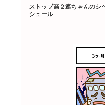
ストップ高２連ちゃんのシ
シュール