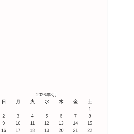
2026年8月
日
月
火
水
木
金
土
1
2
3
4
5
6
7
8
9
10
11
12
13
14
15
16
17
18
19
20
21
22