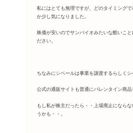
私にはとても無理ですが、どのタイミングで
か少し気になりました。
株価が安いのでサンバイオみたいな酷いこと
ださい。
ちなみにシベールは事業を譲渡するらしくシ
公式の通販サイトも普通にバレンタイン商品
もし私が株主だったら・・上場廃止にならな
うかも・・。