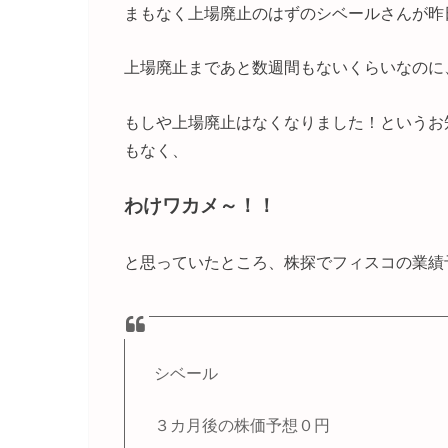
まもなく上場廃止のはずのシベールさんが昨
上場廃止まであと数週間もないくらいなのに
もしや上場廃止はなくなりました！というお
もなく、
わけワカメ～！！
と思っていたところ、株探でフィスコの業績
シベール
３カ月後の株価予想０円