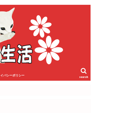
ライバシーポリシー
search