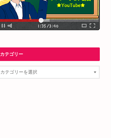
カテゴリー