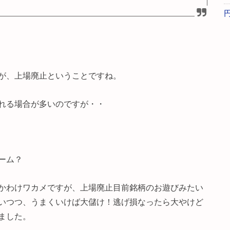
が、上場廃止ということですね。
れる場合が多いのですが・・
ーム？
かわけワカメですが、上場廃止目前銘柄のお遊びみたい
いつつ、うまくいけば大儲け！逃げ損なったら大やけど
ました。