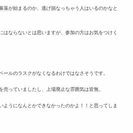
暴落が始まるのか、逃げ損なっちゃう人はいるのかなと
にはならないとは思いますが、参加の方はお気をつけく
ベールのラスクがなくなるわけではなさそうです。
を売っていましたし、上場廃止な雰囲気は皆無。
いようになんとかできなかったのかよ！！と思ってしま