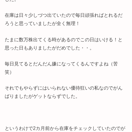
在庫は日々少しづつ出ていたので毎日頑張ればとれるだ
ろうと思っていましたが全く無理！
たまに数万株出てくる時があるのでこの日はいける！と
思った日もありましたがだめでした・・。
毎日見てるとだんだん嫌になってくるんですよね（苦
笑）
それでもやらずにはいられない優待狂いの私なのでがん
ばりましたがゲットならずでした。
というわけで2カ月前から在庫をチェックしていたのでが