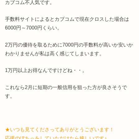
カブコム不人気です。
手数料サイトによるとカブコムで現在クロスした場合は
6000円～7000円くらい。
2万円の優待を取るために7000円の手数料が高いか安いか
わかりませんが私は高く感じてしまいます。
1万円以上お得なんですけどね・・。
これなら2月に短期の一般信用を狙った方が良さそうで
す。
★いつも見てくださってありがとうございます！
応援のぽちっをしていただけたら嬉しいです♪