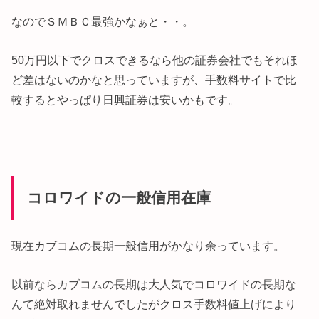
なのでＳＭＢＣ最強かなぁと・・。
50万円以下でクロスできるなら他の証券会社でもそれほ
ど差はないのかなと思っていますが、手数料サイトで比
較するとやっぱり日興証券は安いかもです。
コロワイドの一般信用在庫
現在カブコムの長期一般信用がかなり余っています。
以前ならカブコムの長期は大人気でコロワイドの長期な
んて絶対取れませんでしたがクロス手数料値上げにより