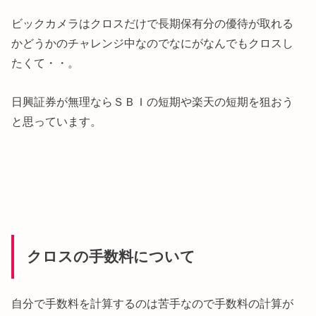
ビックカメラはクロスだけで長期保有分の優待が取れる
かどうかのチャレンジ中なのでなにがなんでもクロスし
たくて・・。
日興証券が無理ならＳＢＩの短期や楽天の短期を狙おう
と思っています。
クロスの手数料について
自分で手数料を計算するのは苦手なので手数料の計算が