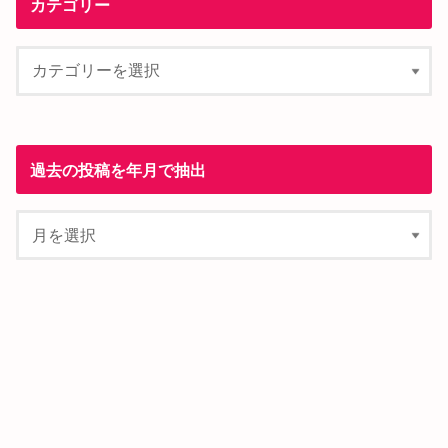
カテゴリー
過去の投稿を年月で抽出