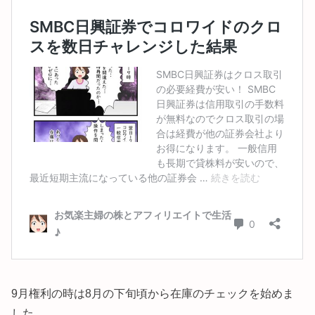
9月権利の時は8月の下旬頃から在庫のチェックを始めま
した。