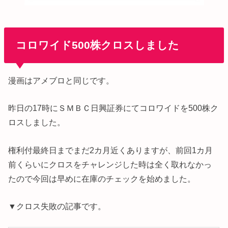
コロワイド500株クロスしました
漫画はアメブロと同じです。
昨日の17時にＳＭＢＣ日興証券にてコロワイドを500株ク
ロスしました。
権利付最終日までまだ2カ月近くありますが、前回1カ月
前くらいにクロスをチャレンジした時は全く取れなかっ
たので今回は早めに在庫のチェックを始めました。
▼クロス失敗の記事です。