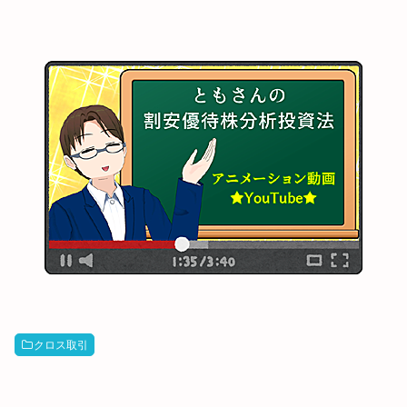
クロス取引