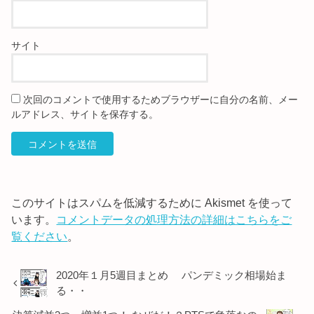
サイト
次回のコメントで使用するためブラウザーに自分の名前、メー
ルアドレス、サイトを保存する。
このサイトはスパムを低減するために Akismet を使って
います。
コメントデータの処理方法の詳細はこちらをご
覧ください
。
2020年１月5週目まとめ パンデミック相場始ま
る・・