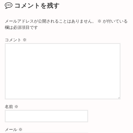
コメントを残す
メールアドレスが公開されることはありません。
※
が付いている
欄は必須項目です
コメント
※
名前
※
メール
※