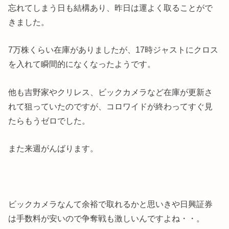
忘れてしまう日も結構あり、昨日は運よく取ることがで
きました。
7万株くらい在庫がありましたが、17時ジャストにクロス
を入れて瞬間的になくなったようです。
他も吉野家やクリレス、ビックカメラなど在庫が更新さ
れて狙っていたのですが、コロワイドが終わってすぐ見
たらもうゼロでした。
また来週がんばります。
ビックカメラなんて余裕で取れるかと思いきや日興証券
は手数料が安いので争奪戦も激しいんですよね・・。