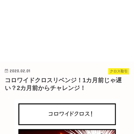
2020.02.01
クロス取引
コロワイドクロスリベンジ！1カ月前じゃ遅
い？2カ月前からチャレンジ！