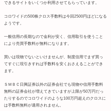
できるサイトをいくつか利用させてもらっています。
コロワイドの500株クロス手数料は今回2500円ほどになる
ようです。
一般信用の長期なので金利が安く、信用取引を使うこと
により売買手数料が無料になります。
買いは現物でないといけませんが、制度信用でまず買っ
てすぐに現引きすれば手数料を安くおさえることができ
ます。
ＳＭＢＣ日興証券以外の証券会社でも現物や信用手数料
無料の証券会社が増えてきていますが上限が50万円だっ
たりするのでコロワイドのような100万円超えのクロスに
は手数料無料が適用されません。