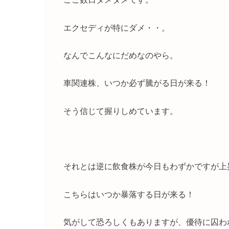
エクセディが特にダメ・・。
なんでこんなにだめなのやら。
車関連株、いつか必ず騰がる日が来る！
そう信じて握りしめています。
それとは逆に飲食株が今日もわずかですが上
こちらはいつか暴落する日が来る！
気がして恐ろしくもありますが、優待に囚わ