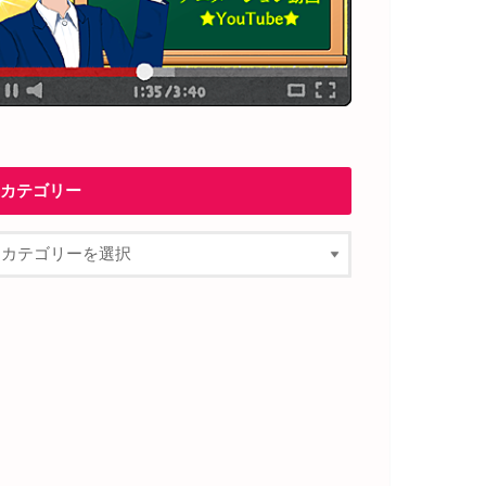
カテゴリー