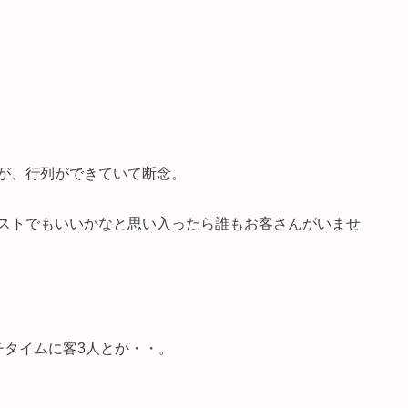
が、行列ができていて断念。
ストでもいいかなと思い入ったら誰もお客さんがいませ
チタイムに客3人とか・・。