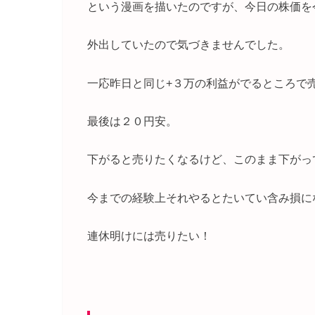
という漫画を描いたのですが、今日の株価を
外出していたので気づきませんでした。
一応昨日と同じ+３万の利益がでるところで
最後は２０円安。
下がると売りたくなるけど、このまま下がっ
今までの経験上それやるとたいてい含み損に
連休明けには売りたい！