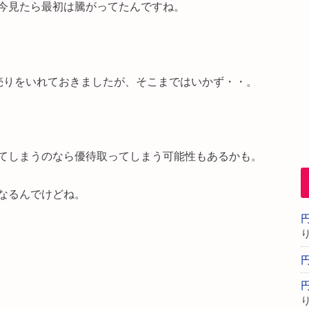
今見たら最初は騰がってたんですね。
売りをいれておきましたが、そこまではいかず・・。
てしまうのなら優待取ってしまう可能性もあるかも。
なるんでけどね。