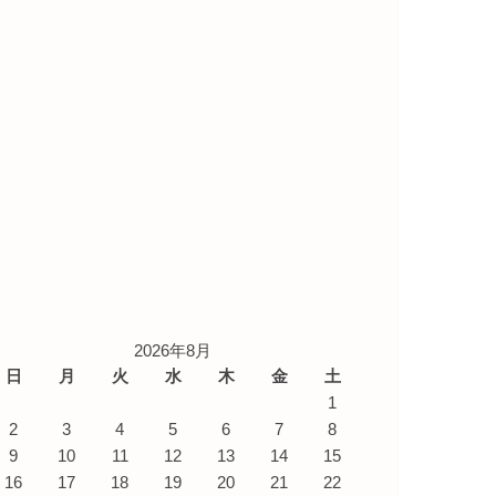
2026年8月
日
月
火
水
木
金
土
1
2
3
4
5
6
7
8
9
10
11
12
13
14
15
16
17
18
19
20
21
22