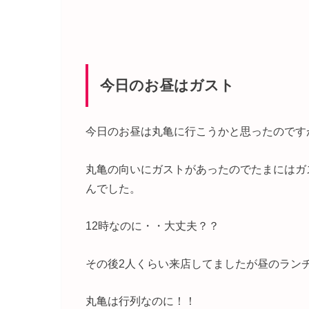
今日のお昼はガスト
今日のお昼は丸亀に行こうかと思ったのです
丸亀の向いにガストがあったのでたまにはガ
んでした。
12時なのに・・大丈夫？？
その後2人くらい来店してましたが昼のラン
丸亀は行列なのに！！