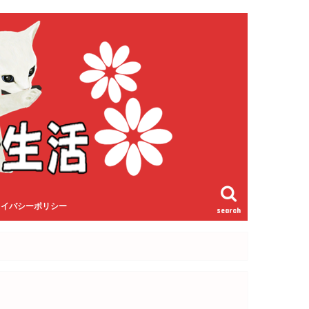
ライバシーポリシー
search