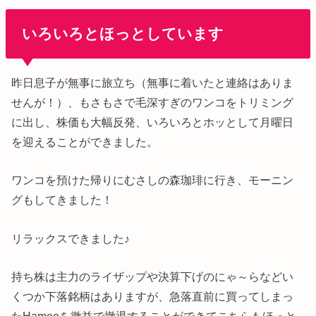
いろいろとほっとしています
昨日息子が無事に旅立ち（無事に着いたと連絡はありま
せんが！）、もさもさで毛深すぎのワンコをトリミング
に出し、株価も大幅反発、いろいろとホッとして月曜日
を迎えることができました。
ワンコを預けた帰りにむさしの森珈琲に行き、モーニン
グもしてきました！
リラックスできました♪
持ち株は主力のライザップや決算下げのにゃ～らなどい
くつか下落銘柄はありますが、急落直前に買ってしまっ