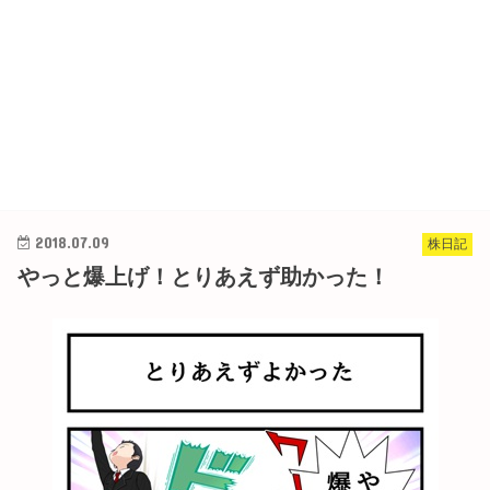
2018.07.09
株日記
やっと爆上げ！とりあえず助かった！