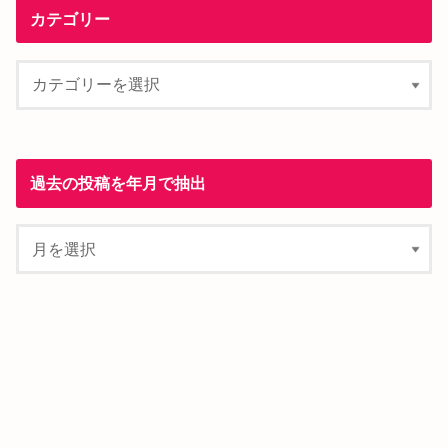
カテゴリー
過去の投稿を年月で抽出