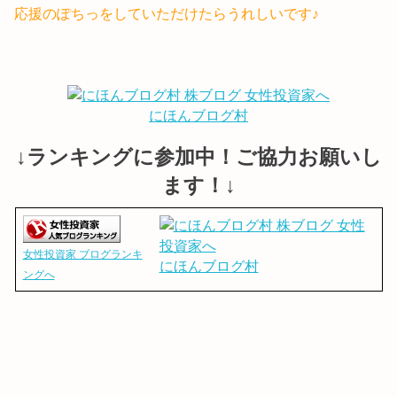
応援のぽちっをしていただけたらうれしいです♪
にほんブログ村
↓ランキングに参加中！ご協力お願いし
ます！↓
女性投資家 ブログランキ
にほんブログ村
ングへ