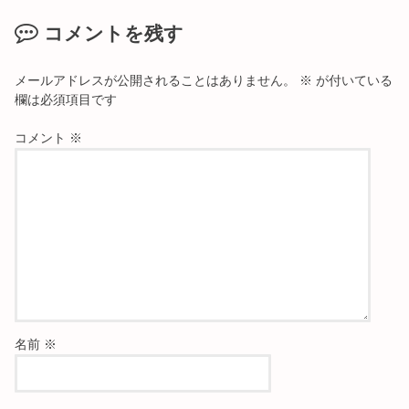
コメントを残す
メールアドレスが公開されることはありません。
※
が付いている
欄は必須項目です
コメント
※
名前
※