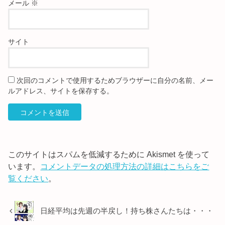
メール
※
サイト
次回のコメントで使用するためブラウザーに自分の名前、メー
ルアドレス、サイトを保存する。
このサイトはスパムを低減するために Akismet を使って
います。
コメントデータの処理方法の詳細はこちらをご
覧ください
。
日経平均は先週の半戻し！持ち株さんたちは・・・