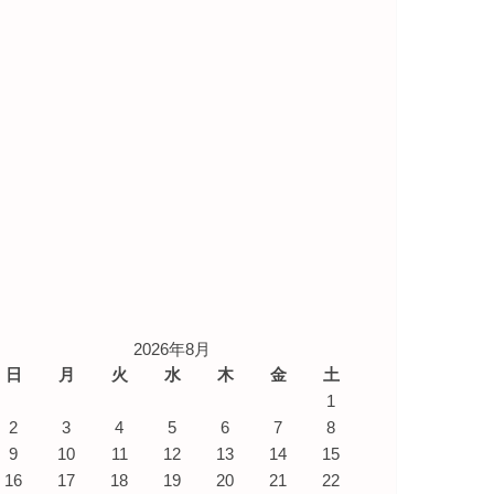
2026年8月
日
月
火
水
木
金
土
1
2
3
4
5
6
7
8
9
10
11
12
13
14
15
16
17
18
19
20
21
22