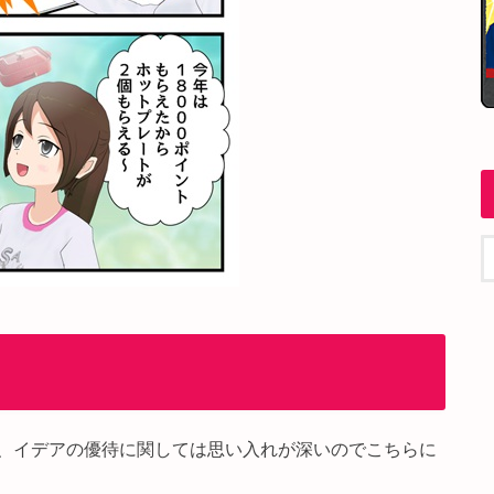
、イデアの優待に関しては思い入れが深いのでこちらに