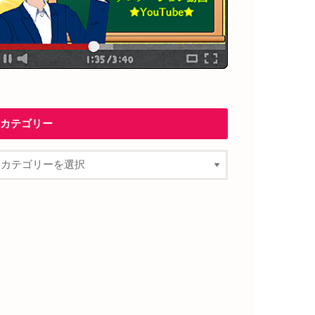
カテゴリー