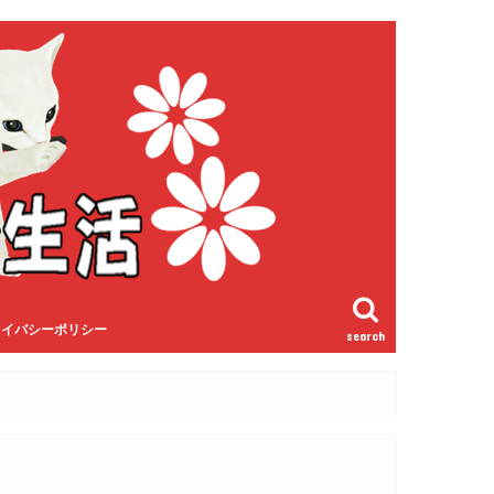
ライバシーポリシー
search