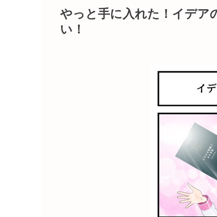
やっと手に入れた！イデア
い！