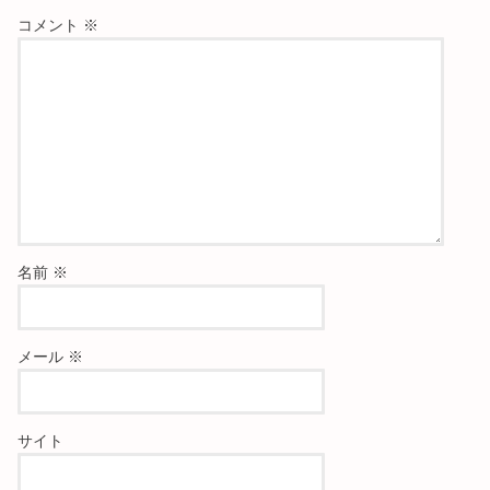
コメント
※
名前
※
メール
※
サイト