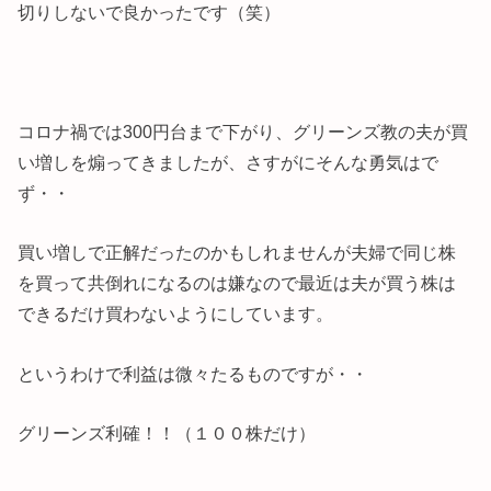
切りしないで良かったです（笑）
コロナ禍では300円台まで下がり、グリーンズ教の夫が買
い増しを煽ってきましたが、さすがにそんな勇気はで
ず・・
買い増しで正解だったのかもしれませんが夫婦で同じ株
を買って共倒れになるのは嫌なので最近は夫が買う株は
できるだけ買わないようにしています。
というわけで利益は微々たるものですが・・
グリーンズ利確！！（１００株だけ）