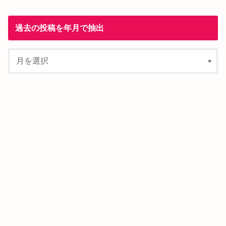
過去の投稿を年月で抽出