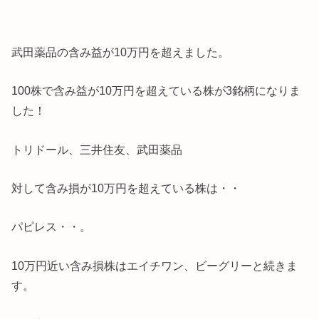
武田薬品の含み益が10万円を超えました。
100株で含み益が10万円を超えている株が3銘柄になりま
した！
トリドール、三井住友、武田薬品
対して含み損が10万円を超えている株は・・
パピレス・・。
10万円近い含み損株はエイチワン、ビーグリーと続きま
す。