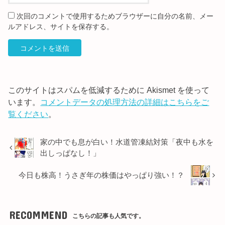
次回のコメントで使用するためブラウザーに自分の名前、メー
ルアドレス、サイトを保存する。
このサイトはスパムを低減するために Akismet を使って
います。
コメントデータの処理方法の詳細はこちらをご
覧ください
。
家の中でも息が白い！水道管凍結対策「夜中も水を
出しっぱなし！」
今日も株高！うさぎ年の株価はやっぱり強い！？
RECOMMEND
こちらの記事も人気です。