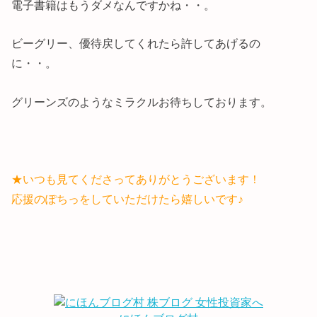
電子書籍はもうダメなんですかね・・。
ビーグリー、優待戻してくれたら許してあげるの
に・・。
グリーンズのようなミラクルお待ちしております。
★いつも見てくださってありがとうございます！
応援のぽちっをしていただけたら嬉しいです♪