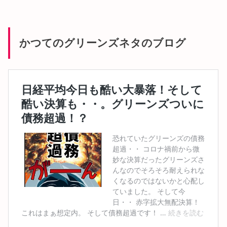
かつてのグリーンズネタのブログ