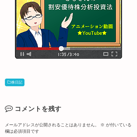
株日記
コメントを残す
メールアドレスが公開されることはありません。
※
が付いている
欄は必須項目です