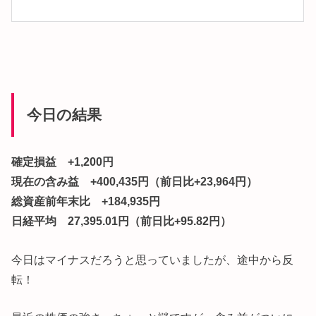
今日の結果
確定損益 +1,200円
現在の含み益 +400,435円（前日比+23,964円）
総資産前年末比 +184,935円
日経平均 27,395.01円（前日比+95.82円）
今日はマイナスだろうと思っていましたが、途中から反
転！