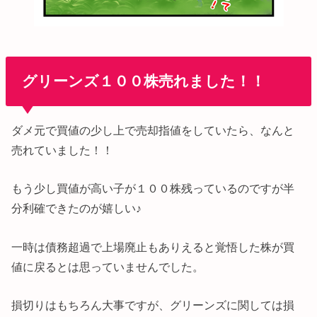
グリーンズ１００株売れました！！
ダメ元で買値の少し上で売却指値をしていたら、なんと
売れていました！！
もう少し買値が高い子が１００株残っているのですが半
分利確できたのが嬉しい♪
一時は債務超過で上場廃止もありえると覚悟した株が買
値に戻るとは思っていませんでした。
損切りはもちろん大事ですが、グリーンズに関しては損