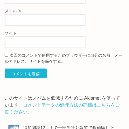
メール
※
サイト
次回のコメントで使用するためブラウザーに自分の名前、メー
ルアドレス、サイトを保存する。
このサイトはスパムを低減するために Akismet を使って
います。
コメントデータの処理方法の詳細はこちらをご
覧ください
。
追加関税12月まで一部先送り報道で株価騙し上