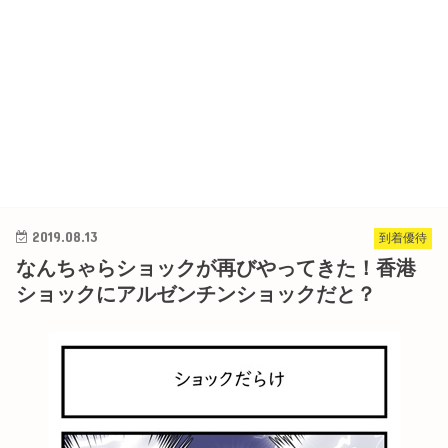
2019.08.13
到着優待
なんちゃらショックが再びやってきた！香港
ショックにアルゼンチンショックだと？