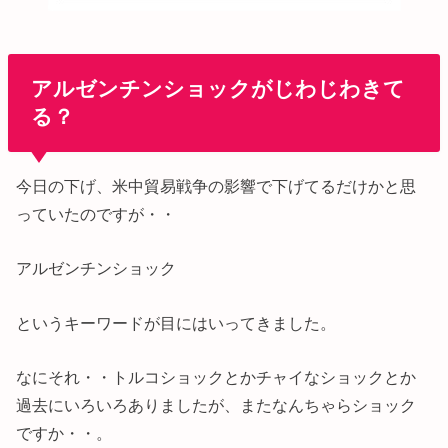
アルゼンチンショックがじわじわきて
る？
今日の下げ、米中貿易戦争の影響で下げてるだけかと思
っていたのですが・・
アルゼンチンショック
というキーワードが目にはいってきました。
なにそれ・・トルコショックとかチャイなショックとか
過去にいろいろありましたが、またなんちゃらショック
ですか・・。