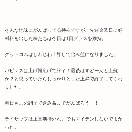
そんな地味にがんばってる持株ですが、先週金曜日に好
材料を出した株たちは今日は1日プラスを維持。
グッドコムはじわじわ上昇して含み益になりました。
パピレスは上げ幅広げて終了！最後はずどーんと上髭
か？と思っていたらしっかりとした上昇で終了してくれ
ました。
明日もこの調子で含み益までがんばろう！！
ライザップは正直期待外れ。でもマイテンしないでよか
った。