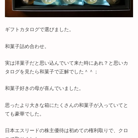
ギフトカタログで選びました。
和菓子詰め合わせ。
実は洋菓子だと思い込んでいて来た時にあれ？と思いカ
タログを見たら和菓子で正解でした＾＾；
和菓子好きの母が喜んでいました。
思ったより大きな箱にたくさんの和菓子が入っていてと
ても豪華でした。
日本エスリードの株主優待は初めての権利取りで、クロ