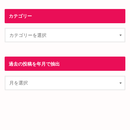
カテゴリー
過去の投稿を年月で抽出