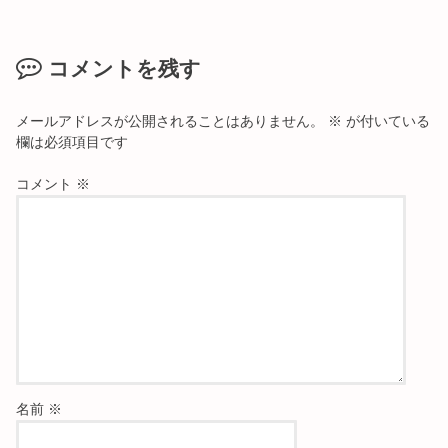
コメントを残す
メールアドレスが公開されることはありません。
※
が付いている
欄は必須項目です
コメント
※
名前
※