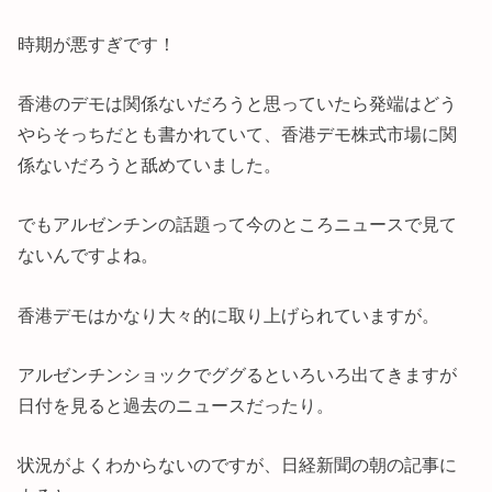
時期が悪すぎです！
香港のデモは関係ないだろうと思っていたら発端はどう
やらそっちだとも書かれていて、香港デモ株式市場に関
係ないだろうと舐めていました。
でもアルゼンチンの話題って今のところニュースで見て
ないんですよね。
香港デモはかなり大々的に取り上げられていますが。
アルゼンチンショックでググるといろいろ出てきますが
日付を見ると過去のニュースだったり。
状況がよくわからないのですが、日経新聞の朝の記事に