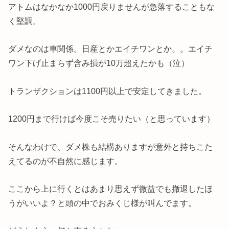
アトムはなかなか1000円戻りませんが急落することもな
く堅調。
ダメなのは車関係。日産とかエイチワンとか。。エイチ
ワン下げ止まらず含み損が10万超えたかも（泣）
トランザクションは1100円以上で安定してきました。
1200円まで行けば今度こそ売りたい（と思っています）
そんなわけで、ダメ株も結構ありますが意外と持ちこた
えてるのが不自然に感じます。
ここから上に行くとはあまり思えず微益でも撤退したほ
うがいいよ？と頭の中でおみくじ様が叫んでます。