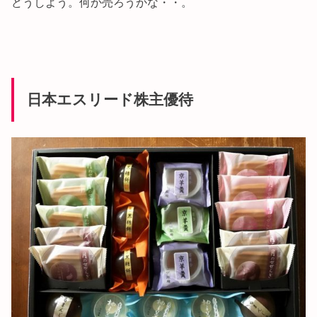
どうしよう。何か売ろうかな・・。
日本エスリード株主優待