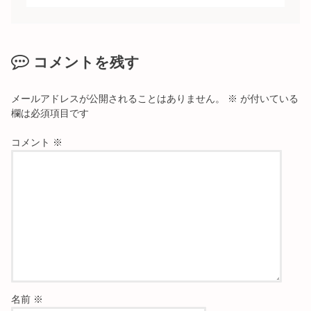
コメントを残す
メールアドレスが公開されることはありません。
※
が付いている
欄は必須項目です
コメント
※
名前
※