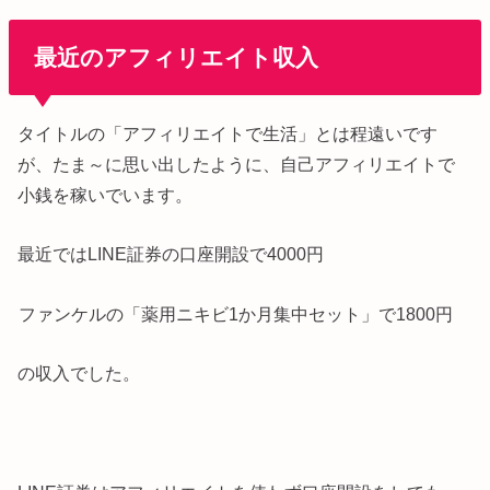
最近のアフィリエイト収入
タイトルの「アフィリエイトで生活」とは程遠いです
が、たま～に思い出したように、自己アフィリエイトで
小銭を稼いでいます。
最近ではLINE証券の口座開設で4000円
ファンケルの「薬用ニキビ1か月集中セット」で1800円
の収入でした。