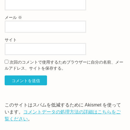
メール
※
サイト
次回のコメントで使用するためブラウザーに自分の名前、メー
ルアドレス、サイトを保存する。
このサイトはスパムを低減するために Akismet を使って
います。
コメントデータの処理方法の詳細はこちらをご
覧ください
。