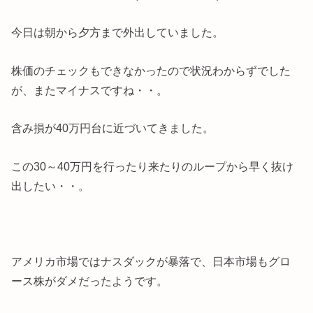
今日は朝から夕方まで外出していました。
株価のチェックもできなかったので状況わからずでした
が、またマイナスですね・・。
含み損が40万円台に近づいてきました。
この30～40万円を行ったり来たりのループから早く抜け
出したい・・。
アメリカ市場ではナスダックが暴落で、日本市場もグロ
ース株がダメだったようです。