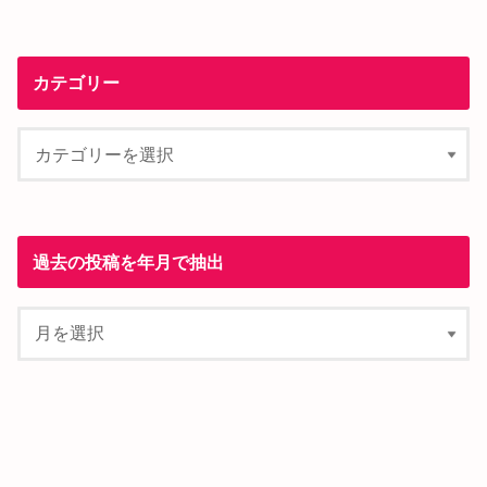
カテゴリー
過去の投稿を年月で抽出