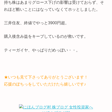
持ち株はあまりグロース下げの影響は受けておらず、そ
れほど酷いことにはなっていなくてホッとしました。
三井住友、終値でやっと3900円超。
購入後含み益をキープしているのが救いです。
ティーガイヤ、やっぱりだめっぽい・・。
★いつも見て下さってありがとうございます！
応援のぽちっをしていただけたら嬉しいです♪