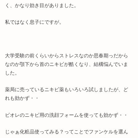
く、かなり効き目がありました。
私ではなく息子にですが。
大学受験の前くらいからストレスなのか思春期っだから
なのか顎下から首のニキビが酷くなり、結構悩んでいま
した。
薬局に売っているニキビ薬もいろいろ試しましたが、ど
れも効かず・・
ビオレのニキビ用の洗顔フォームを使っても効かず・・
じゃぁ化粧品使ってみる？ってことでファンケルを選ん