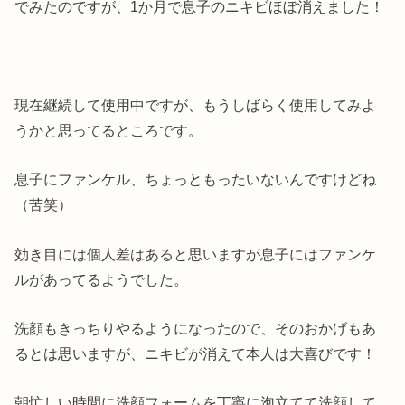
でみたのですが、1か月で息子のニキビほぼ消えました！
現在継続して使用中ですが、もうしばらく使用してみよ
うかと思ってるところです。
息子にファンケル、ちょっともったいないんですけどね
（苦笑）
効き目には個人差はあると思いますが息子にはファンケ
ルがあってるようでした。
洗顔もきっちりやるようになったので、そのおかげもあ
るとは思いますが、ニキビが消えて本人は大喜びです！
朝忙しい時間に洗顔フォームを丁寧に泡立てて洗顔して