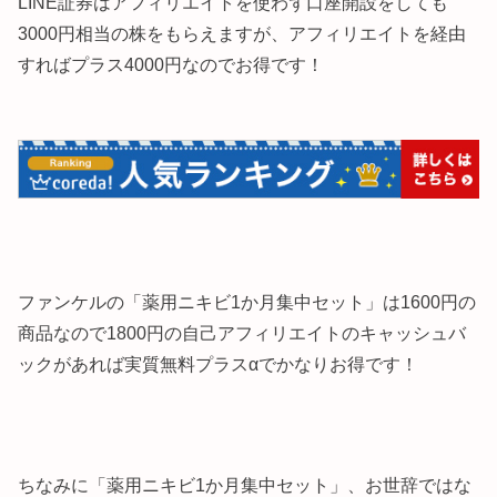
LINE証券はアフィリエイトを使わず口座開設をしても
3000円相当の株をもらえますが、アフィリエイトを経由
すればプラス4000円なのでお得です！
ファンケルの「薬用ニキビ1か月集中セット」は1600円の
商品なので1800円の自己アフィリエイトのキャッシュバ
ックがあれば実質無料プラスαでかなりお得です！
ちなみに「薬用ニキビ1か月集中セット」、お世辞ではな