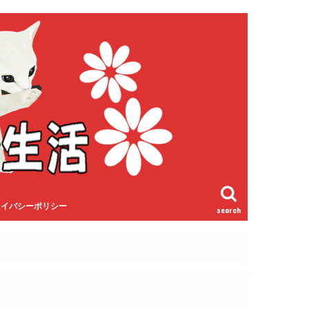
ライバシーポリシー
search