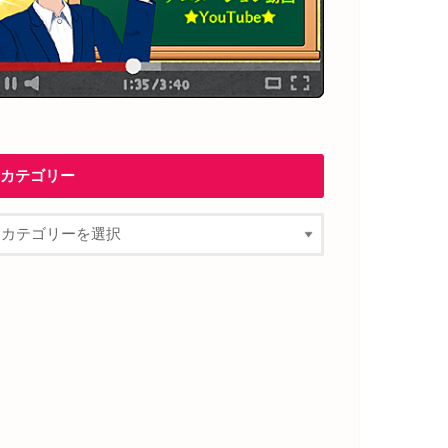
カテゴリー