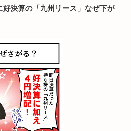
に好決算の「九州リース」なぜ下が