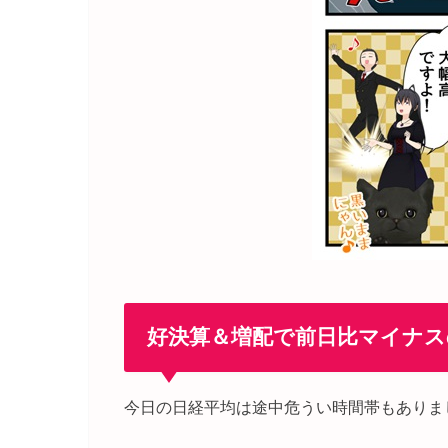
好決算＆増配で前日比マイナス
今日の日経平均は途中危うい時間帯もありま