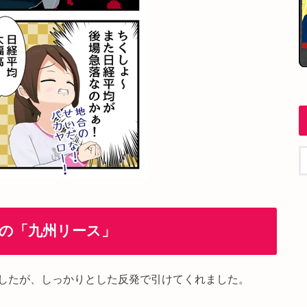
の「九州リース」
したが、しっかりとした反発で引けてくれました。