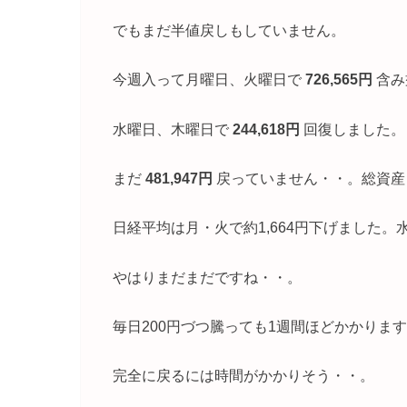
でもまだ半値戻しもしていません。
今週入って月曜日、火曜日で
726,565円
含み
水曜日、木曜日で
244,618円
回復しました。
まだ
481,947円
戻っていません・・。総資産
日経平均は月・火で約1,664円下げました。
やはりまだまだですね・・。
毎日200円づつ騰っても1週間ほどかかりま
完全に戻るには時間がかかりそう・・。