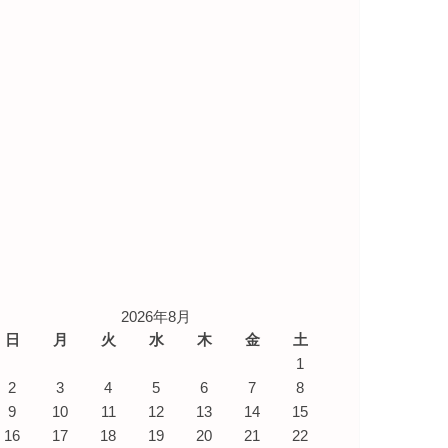
2026年8月
日
月
火
水
木
金
土
1
2
3
4
5
6
7
8
9
10
11
12
13
14
15
16
17
18
19
20
21
22