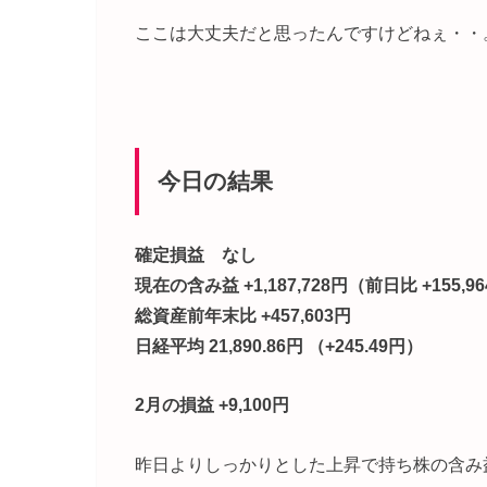
ここは大丈夫だと思ったんですけどねぇ・・
今日の結果
確定損益 なし
現在の含み益 +1,187,728円（前日比 +155,9
総資産前年末比 +457,603円
日経平均 21,890.86円 （+245.49円）
2月の損益 +9,100円
昨日よりしっかりとした上昇で持ち株の含み