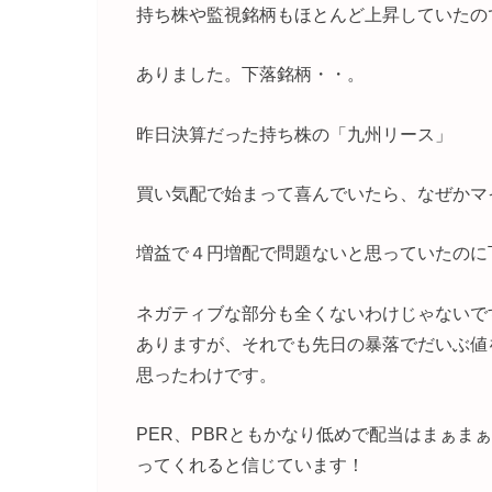
持ち株や監視銘柄もほとんど上昇していたの
ありました。下落銘柄・・。
昨日決算だった持ち株の「九州リース」
買い気配で始まって喜んでいたら、なぜかマ
増益で４円増配で問題ないと思っていたのに
ネガティブな部分も全くないわけじゃないで
ありますが、それでも先日の暴落でだいぶ値
思ったわけです。
PER、PBRともかなり低めで配当はまぁま
ってくれると信じています！