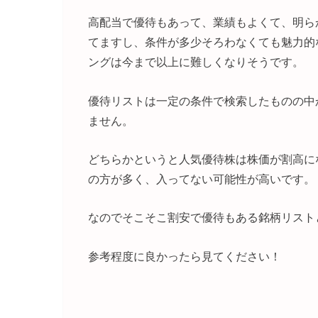
高配当で優待もあって、業績もよくて、明ら
てますし、条件が多少そろわなくても魅力的
ングは今まで以上に難しくなりそうです。
優待リストは一定の条件で検索したものの中
ません。
どちらかというと人気優待株は株価が割高に
の方が多く、入ってない可能性が高いです。
なのでそこそこ割安で優待もある銘柄リスト
参考程度に良かったら見てください！