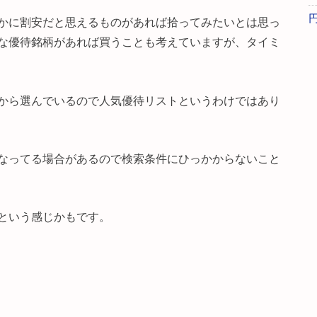
かに割安だと思えるものがあれば拾ってみたいとは思っ
な優待銘柄があれば買うことも考えていますが、タイミ
から選んでいるので人気優待リストというわけではあり
なってる場合があるので検索条件にひっかからないこと
という感じかもです。