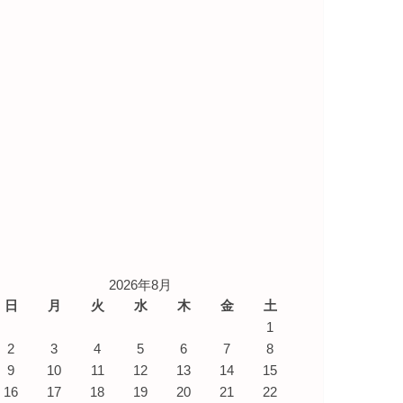
2026年8月
日
月
火
水
木
金
土
1
2
3
4
5
6
7
8
9
10
11
12
13
14
15
16
17
18
19
20
21
22