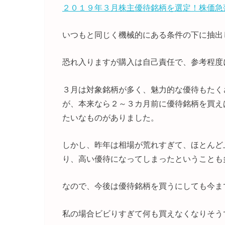
２０１９年３月株主優待銘柄を選定！株価急
いつもと同じく機械的にある条件の下に抽出
恐れ入りますが購入は自己責任で、参考程度
３月は対象銘柄が多く、魅力的な優待もたく
が、本来なら２～３カ月前に優待銘柄を買え
たいなものがありました。
しかし、昨年は相場が荒れすぎて、ほとんど
り、高い優待になってしまったということも
なので、今後は優待銘柄を買うにしても今ま
私の場合ビビりすぎて何も買えなくなりそう