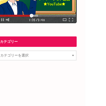
カテゴリー