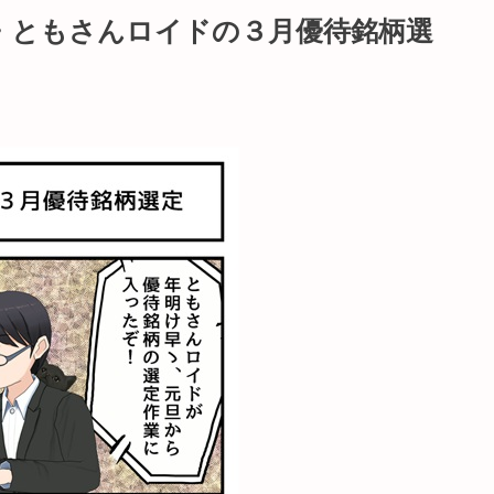
・ともさんロイドの３月優待銘柄選