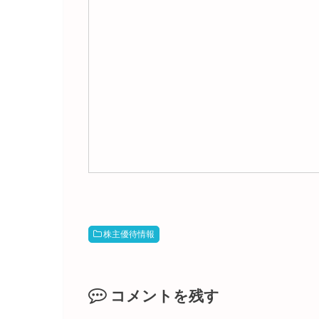
株主優待情報
コメントを残す