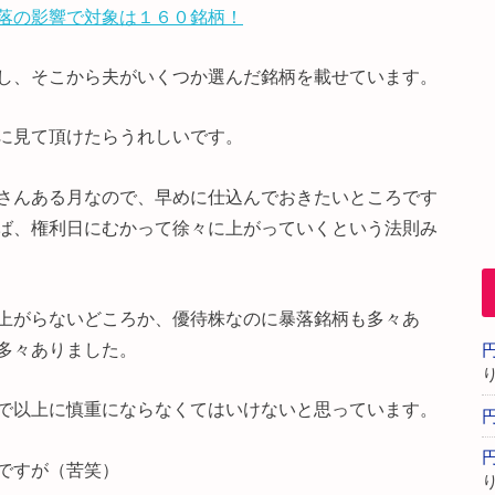
落の影響で対象は１６０銘柄！
し、そこから夫がいくつか選んだ銘柄を載せています。
に見て頂けたらうれしいです。
さんある月なので、早めに仕込んでおきたいところです
ば、権利日にむかって徐々に上がっていくという法則み
上がらないどころか、優待株なのに暴落銘柄も多々あ
多々ありました。
で以上に慎重にならなくてはいけないと思っています。
ですが（苦笑）