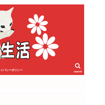
ライバシーポリシー
search