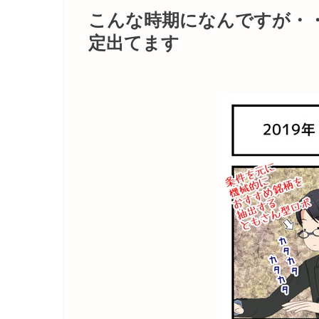
こんな時期になんですが・
定出てます