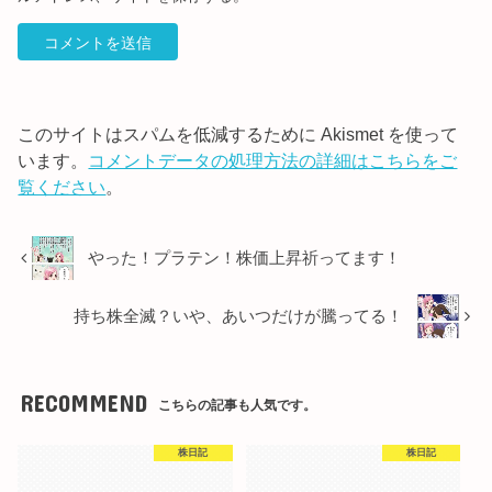
このサイトはスパムを低減するために Akismet を使って
います。
コメントデータの処理方法の詳細はこちらをご
覧ください
。
やった！プラテン！株価上昇祈ってます！
持ち株全滅？いや、あいつだけが騰ってる！
RECOMMEND
こちらの記事も人気です。
株日記
株日記