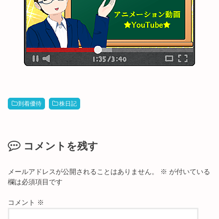
到着優待
株日記
コメントを残す
メールアドレスが公開されることはありません。
※
が付いている
欄は必須項目です
コメント
※