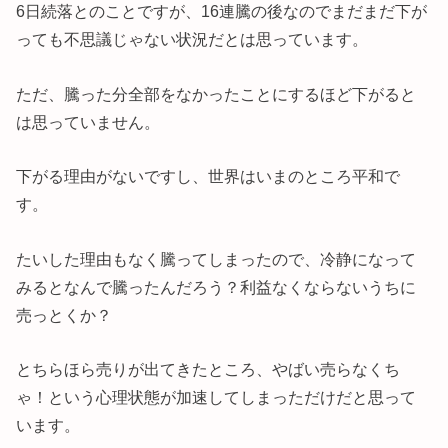
6日続落とのことですが、16連騰の後なのでまだまだ下が
っても不思議じゃない状況だとは思っています。
ただ、騰った分全部をなかったことにするほど下がると
は思っていません。
下がる理由がないですし、世界はいまのところ平和で
す。
たいした理由もなく騰ってしまったので、冷静になって
みるとなんで騰ったんだろう？利益なくならないうちに
売っとくか？
とちらほら売りが出てきたところ、やばい売らなくち
ゃ！という心理状態が加速してしまっただけだと思って
います。