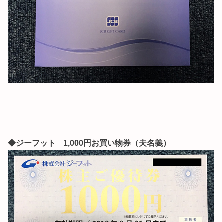
◆ジーフット 1,000円お買い物券（夫名義）