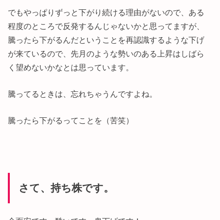
でもやっぱりずっと下がり続ける理由がないので、ある
程度のところで反発するんじゃないかと思ってますが、
騰ったら下がるんだということを再認識するような下げ
が来ているので、先月のような勢いのある上昇はしばら
く望めないかなとは思っています。
騰ってるときは、忘れちゃうんですよね。
騰ったら下がるってことを（苦笑）
さて、持ち株です。