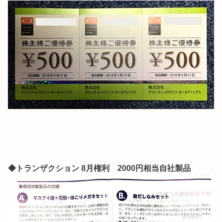
◆トランザクション 8月権利 2000円相当自社製品