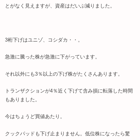
とがなく見えますが、資産はだいぶ減りました。
3桁下げはユニゾ、コシダカ・・。
急激に騰った株が急激に下がっています。
それ以外にも3％以上の下げ株がたくさんあります。
トランザクションが4％近く下げて含み損に転落した時間
もありました。
今はちょうど買値あたり。
クックパッドも下げ止まりません。低位株になったら驚