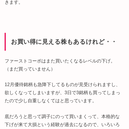
きます。
お買い得に見える株もあるけれど・・
ファーストコーポはまた買いたくなるレベルの下げ。
（まだ買っていません）
12月優待銘柄も急降下してるものが見受けられますし、
欲しくなってしまいますが、3日で3銘柄も買ってしまっ
たので少し自重しなくてはと思っています。
底だろうと思って調子にのって買いまくって、本格的な
下げが来て大損という経験が過去になるので、いろいろ