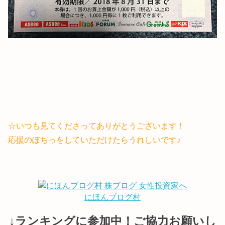
☆いつも見てくださってありがとうございます！
応援のぽちっをしていただけたらうれしいです♪
にほんブログ村
↓ランキングに参加中！ご協力お願いし