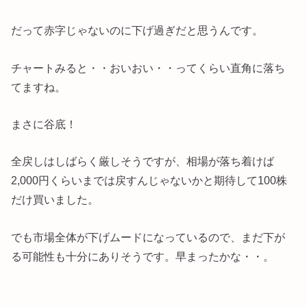
だって赤字じゃないのに下げ過ぎだと思うんです。
チャートみると・・おいおい・・ってくらい直角に落ち
てますね。
まさに谷底！
全戻しはしばらく厳しそうですが、相場が落ち着けば
2,000円くらいまでは戻すんじゃないかと期待して100株
だけ買いました。
でも市場全体が下げムードになっているので、まだ下が
る可能性も十分にありそうです。早まったかな・・。