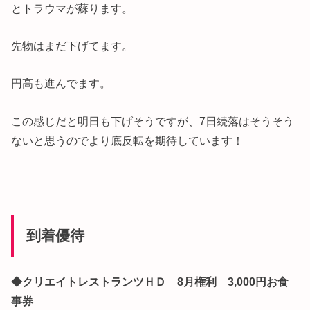
とトラウマが蘇ります。
先物はまだ下げてます。
円高も進んでます。
この感じだと明日も下げそうですが、7日続落はそうそう
ないと思うのでより底反転を期待しています！
到着優待
◆クリエイトレストランツＨＤ 8月権利 3,000円お食
事券