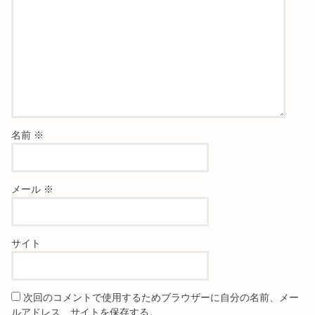
名前
※
メール
※
サイト
次回のコメントで使用するためブラウザーに自分の名前、メー
ルアドレス、サイトを保存する。