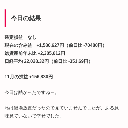
今日の結果
確定損益 なし
現在の含み益 +1,580,627円（前日比 -70480円）
総資産前年末比 +2,305,612円
日経平均 22,028.32円（前日比 -351.69円）
11月の損益 +156,830円
今日は酷かったですね～。
私は後場放置だったので見ていませんでしたが、ある意
味見ていないで幸せでした。