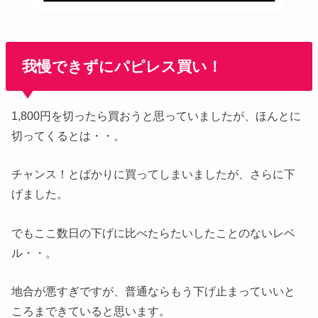
我慢できずにパピレス買い！
1,800円を切ったら買おうと思っていましたが、ほんとに
切ってくるとは・・。
チャンス！とばかりに買ってしまいましたが、さらに下
げました。
でもここ数日の下げに比べたらたいしたことのないレベ
ル・・。
地合が悪すぎですが、普通ならもう下げ止まっていいと
ころまできていると思います。