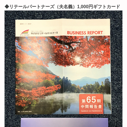
◆リテールパートナーズ（夫名義）1,000円ギフトカード