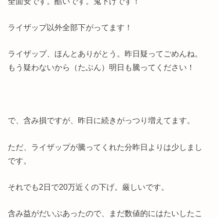
全面安です。酷いです。鬼下げです！
ライザップ以外全部下がってます！
ライザップ、ほんとありがとう。昨日疑ってごめんね。
もう疑わないから（たぶん）明日も騰ってください！
で、含み損ですが、昨日に続きがっつり増えてます。
ただ、ライザップが騰ってくれた分昨日よりは少しまし
です。
それでも2日で20万近くの下げ。厳しいです。
含み益がだいぶあったので、まだ数値的にはたいしたこ