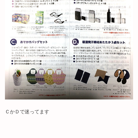
ＣかＤで迷ってます