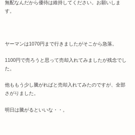
無配なんだから優待は維持してください。お願いしま
す。
ヤーマンは1070円まで行きましたがそこから急落。
1100円で売ろうと思って売却入れてみましたが残念でし
た。
他ももう少し騰がればと売却入れてみたのですが、全部
さがりました。
明日は騰がるといいな・・。