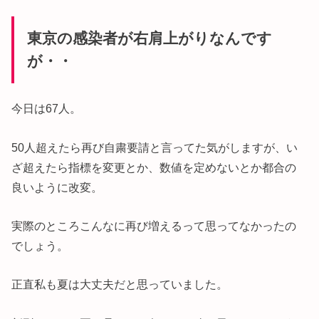
東京の感染者が右肩上がりなんです
が・・
今日は67人。
50人超えたら再び自粛要請と言ってた気がしますが、い
ざ超えたら指標を変更とか、数値を定めないとか都合の
良いように改変。
実際のところこんなに再び増えるって思ってなかったの
でしょう。
正直私も夏は大丈夫だと思っていました。