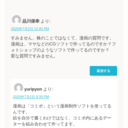
品川保幸
より:
2020年7月2日 12:45 PM
すみません。株のことではなくて、漫画の質問です。
漫画は、マヤなどのCGソフトで作ってるのですか？フ
ォトショップのようなソフトで作ってるのですか？
変な質問ですみません。
返信する
yuripyon
より:
2020年7月2日 9:39 PM
漫画は「コミポ」という漫画制作ソフトを使ってる
んです。
絵を自分で書くわけではなく、コミポ内にあるデー
ターを組み合わせて作ってます。