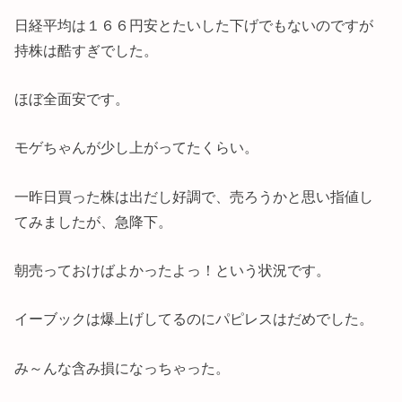
日経平均は１６６円安とたいした下げでもないのですが
持株は酷すぎでした。
ほぼ全面安です。
モゲちゃんが少し上がってたくらい。
一昨日買った株は出だし好調で、売ろうかと思い指値し
てみましたが、急降下。
朝売っておけばよかったよっ！という状況です。
イーブックは爆上げしてるのにパピレスはだめでした。
み～んな含み損になっちゃった。