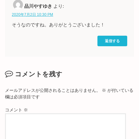
品川やすゆき
より:
2020年7月2日 10:30 PM
そうなのですね。ありがとうございました！
返信する
コメントを残す
メールアドレスが公開されることはありません。
※
が付いている
欄は必須項目です
コメント
※