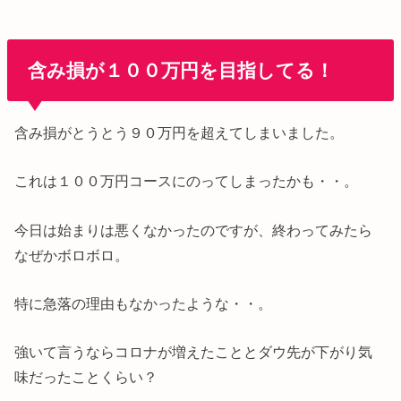
含み損が１００万円を目指してる！
含み損がとうとう９０万円を超えてしまいました。
これは１００万円コースにのってしまったかも・・。
今日は始まりは悪くなかったのですが、終わってみたら
なぜかボロボロ。
特に急落の理由もなかったような・・。
強いて言うならコロナが増えたこととダウ先が下がり気
味だったことくらい？