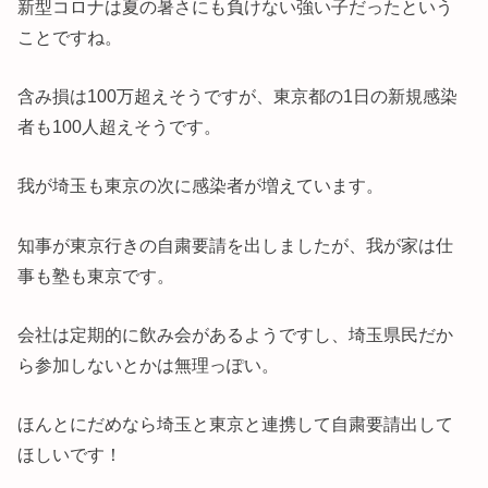
新型コロナは夏の暑さにも負けない強い子だったという
ことですね。
含み損は100万超えそうですが、東京都の1日の新規感染
者も100人超えそうです。
我が埼玉も東京の次に感染者が増えています。
知事が東京行きの自粛要請を出しましたが、我が家は仕
事も塾も東京です。
会社は定期的に飲み会があるようですし、埼玉県民だか
ら参加しないとかは無理っぽい。
ほんとにだめなら埼玉と東京と連携して自粛要請出して
ほしいです！