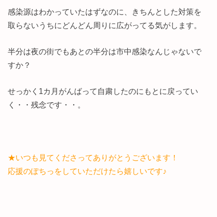
感染源はわかっていたはずなのに、きちんとした対策を
取らないうちにどんどん周りに広がってる気がします。
半分は夜の街でもあとの半分は市中感染なんじゃないで
すか？
せっかく1カ月がんばって自粛したのにもとに戻ってい
く・・残念です・・。
★いつも見てくださってありがとうございます！
応援のぽちっをしていただけたら嬉しいです♪