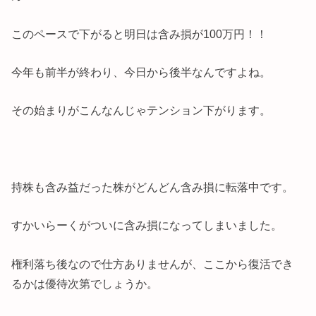
このペースで下がると明日は含み損が100万円！！
今年も前半が終わり、今日から後半なんですよね。
その始まりがこんなんじゃテンション下がります。
持株も含み益だった株がどんどん含み損に転落中です。
すかいらーくがついに含み損になってしまいました。
権利落ち後なので仕方ありませんが、ここから復活でき
るかは優待次第でしょうか。