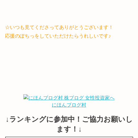
☆いつも見てくださってありがとうございます！
応援のぽちっをしていただけたらうれしいです♪
にほんブログ村
↓ランキングに参加中！ご協力お願いし
ます！↓