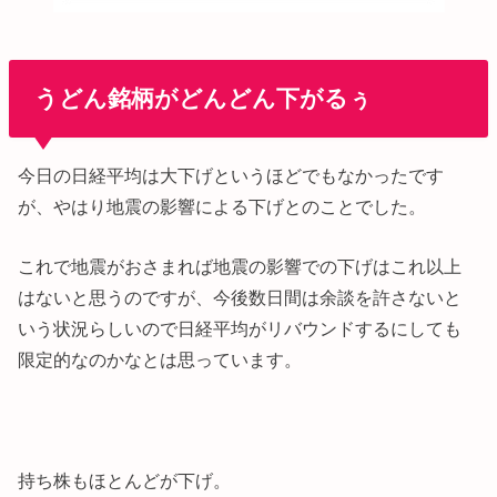
うどん銘柄がどんどん下がるぅ
今日の日経平均は大下げというほどでもなかったです
が、やはり地震の影響による下げとのことでした。
これで地震がおさまれば地震の影響での下げはこれ以上
はないと思うのですが、今後数日間は余談を許さないと
いう状況らしいので日経平均がリバウンドするにしても
限定的なのかなとは思っています。
持ち株もほとんどが下げ。