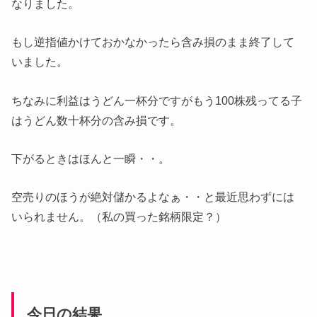
なりました。
もし逆指値かけておかなかったら含み損のまま終了して
いました。
ちなみに利益はうどん一杯分ですがもう100株残ってる子
はうどん数十杯分の含み損です。
下がるときはほんと一瞬・・。
空売りのほうが絶対儲かるよなぁ・・と最近思わずには
いられません。（私の買った銘柄限定？）
今日の結果