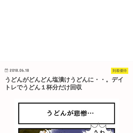
2018.06.18
到着優待
うどんがどんどん塩漬けうどんに・・。デイ
トレでうどん１杯分だけ回収