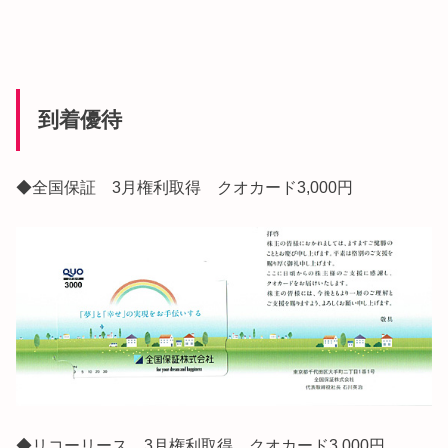
到着優待
◆全国保証 3月権利取得 クオカード3,000円
◆リコーリース 3月権利取得 クオカード3,000円