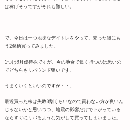
ば稼げそうですがそれも難しい。
で、今日は一つ地味なデイトレをやって、売った後にも
う2銘柄買ってみました。
1つは8月優待株ですが、今の地合で長く持つのは恐いの
でどちらもリバウンド狙いです。
うまくいくといいのですが・・。
最近買った株は失敗8割くらいなので買わない方が良いん
じゃないかと思いつつ、地震の影響だけで下がっている
ならすぐにリバるような気がして買ってしまいました。