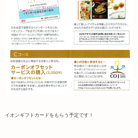
イオンギフトカードをもらう予定です！