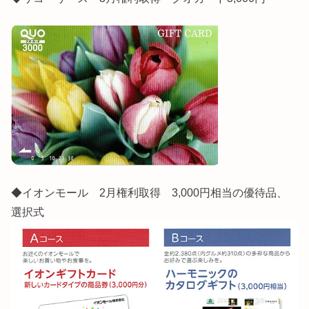
◆イオンモール 2月権利取得 3,000円相当の優待品、
選択式