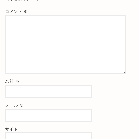
コメント
※
名前
※
メール
※
サイト