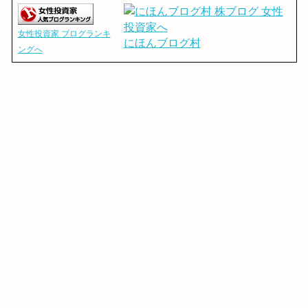
女性投資家 ブログランキ
にほんブログ村
ングへ