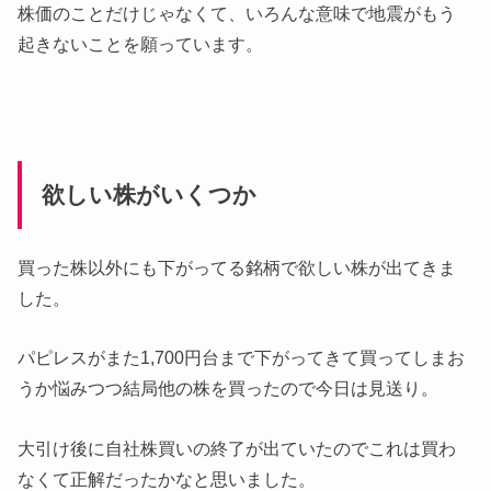
株価のことだけじゃなくて、いろんな意味で地震がもう
起きないことを願っています。
欲しい株がいくつか
買った株以外にも下がってる銘柄で欲しい株が出てきま
した。
パピレスがまた1,700円台まで下がってきて買ってしまお
うか悩みつつ結局他の株を買ったので今日は見送り。
大引け後に自社株買いの終了が出ていたのでこれは買わ
なくて正解だったかなと思いました。