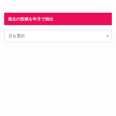
過去の投稿を年月で抽出