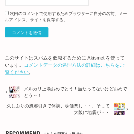
次回のコメントで使用するためブラウザーに自分の名前、メー
ルアドレス、サイトを保存する。
このサイトはスパムを低減するために Akismet を使って
います。
コメントデータの処理方法の詳細はこちらをご
覧ください
。
メルカリ上場おめでとう！当たってないけどおめで
とう～！
久しぶりの風邪引きで体調、株価悪し・・。そして
大阪に地震が・・
RECOMMEND
こちらの記事も人気です。