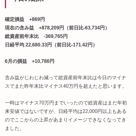
確定損益 +869円
現在の含み益 +878,209円（前日比-63,734円）
総資産前年末比 -369,765円
日経平均 22,680.33円（前日比-171.42円）
6月の損益 +10,786円
含み益がじわじわ減って総資産前年末比は今日のマイナ
スでまた昨年末比マイナス40万円を超えたと思います。
一時はマイナス70万円までいったので総資産はまだ年初
来安値ではないですが、日経平均は22,000円以上もある
のでここからの上昇があまりイメージできなくなってき
ました。