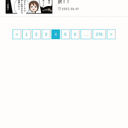
択！！
2023.06.01
<
1
2
3
4
5
6
…
276
>