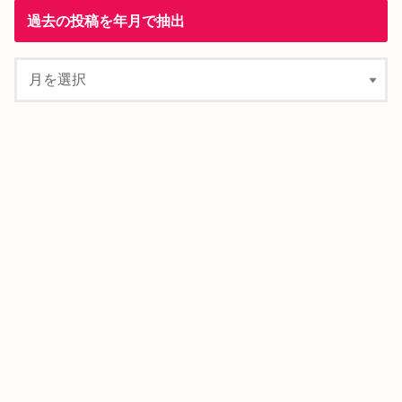
過去の投稿を年月で抽出