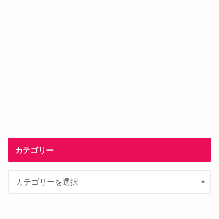
カテゴリー