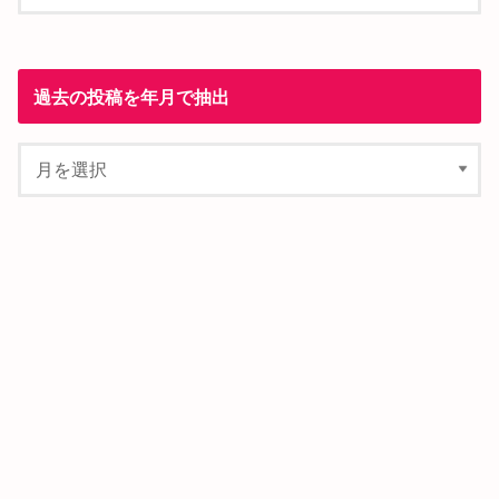
過去の投稿を年月で抽出