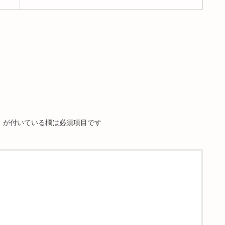
※
が付いている欄は必須項目です