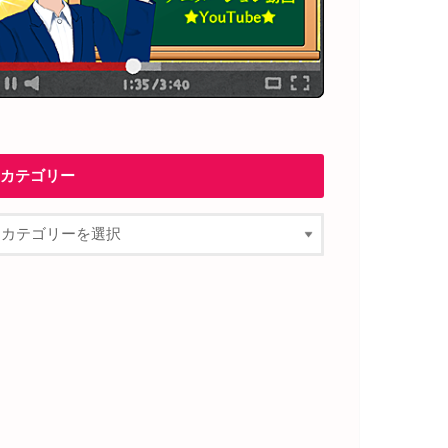
カテゴリー