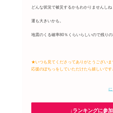
どんな状況で被災するかもわかりませんしね
運も大きいかも。
地震のくる確率80％くらいらしいので残りの
★いつも見てくださってありがとうございま
応援のぽちっをしていただけたら嬉しいです
に
↓ランキングに参