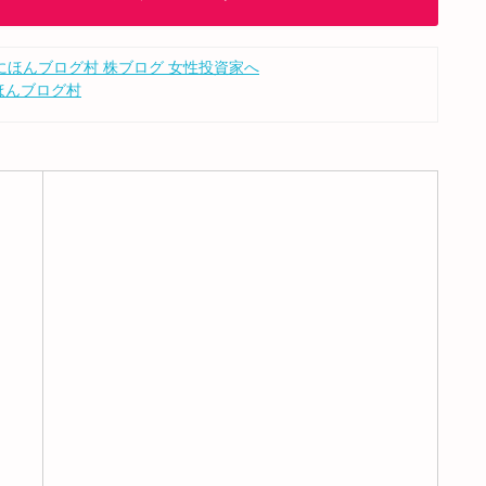
ほんブログ村