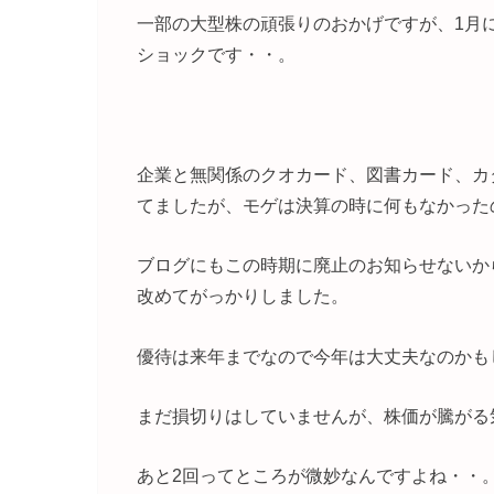
一部の大型株の頑張りのおかげですが、1月
ショックです・・。
企業と無関係のクオカード、図書カード、カ
てましたが、モゲは決算の時に何もなかった
ブログにもこの時期に廃止のお知らせないか
改めてがっかりしました。
優待は来年までなので今年は大丈夫なのかも
まだ損切りはしていませんが、株価が騰がる
あと2回ってところが微妙なんですよね・・