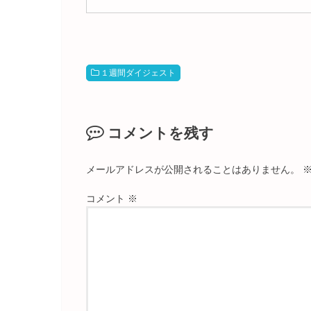
１週間ダイジェスト
コメントを残す
メールアドレスが公開されることはありません。
コメント
※