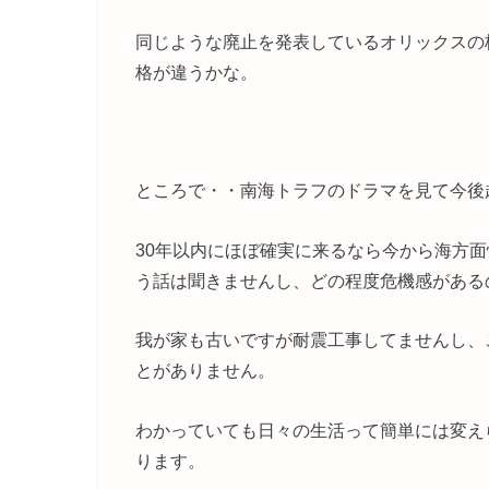
同じような廃止を発表しているオリックスの
格が違うかな。
ところで・・南海トラフのドラマを見て今後
30年以内にほぼ確実に来るなら今から海方
う話は聞きませんし、どの程度危機感がある
我が家も古いですが耐震工事してませんし、
とがありません。
わかっていても日々の生活って簡単には変え
ります。