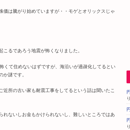
株価は騰がり始めていますが・・モゲとオリックスじゃ
起こるであろう地震が怖くなりました。
面怖くて住めないはずですが、海沿いが過疎化してるとい
のか謎です。
ご近所の古い家も耐震工事をしてるという話は聞いたこ
られないしお金もかけられないし、難しいところではあ