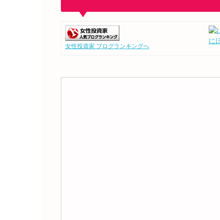
に
女性投資家 ブログランキングへ