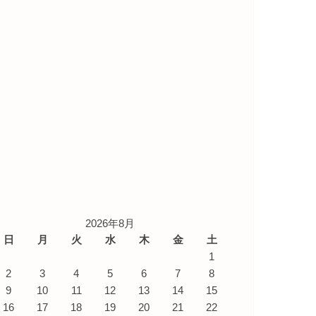
2026年8月
日
月
火
水
木
金
土
1
2
3
4
5
6
7
8
9
10
11
12
13
14
15
16
17
18
19
20
21
22