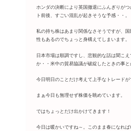
ホンダの決断により英国撤退にふんぎりがつ
ト前後、すごい混乱が起きそうな予感・・。
私の持ち株はあまり関係なさそうですが、国
性もあるのでちょっと身構えてしまいます。
日本市場は順調ですし、悲観的な話は聞こえ
か・・米中の貿易協議が破綻したときの事と
今日明日のことだけ考えて上手なトレードが
まぁ今日も無理せず株価を眺めています。
ではちょっとだけ出かけてきます！
今日は暖かいですね～。このまま春になれば