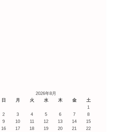
2026年8月
日
月
火
水
木
金
土
1
2
3
4
5
6
7
8
9
10
11
12
13
14
15
16
17
18
19
20
21
22