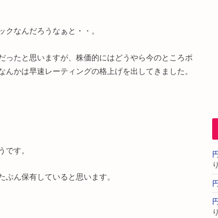
ックなんだろうなぁと・・。
だったと思いますが、株価的にはどうやら今のところポ
なんかは早速レーティングの格上げを出してきました。
うです。
たぶん保有していると思います。