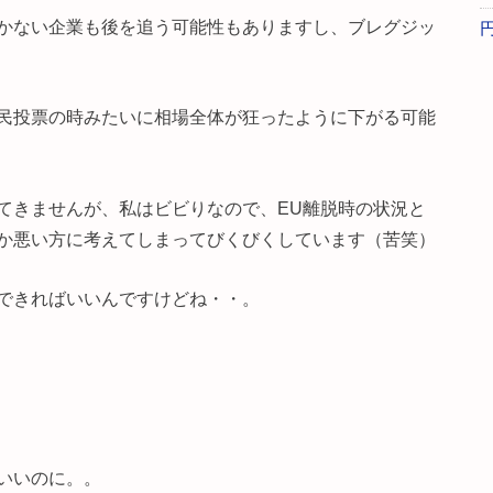
かない企業も後を追う可能性もありますし、ブレグジッ
民投票の時みたいに相場全体が狂ったように下がる可能
てきませんが、私はビビりなので、EU離脱時の状況と
か悪い方に考えてしまってびくびくしています（苦笑）
できればいいんですけどね・・。
いいのに。。