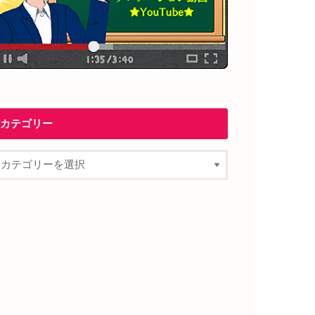
カテゴリー