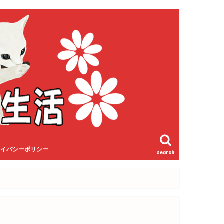
ライバシーポリシー
search