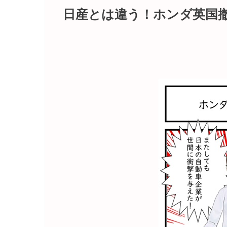
日産とは違う！ホンダ英国