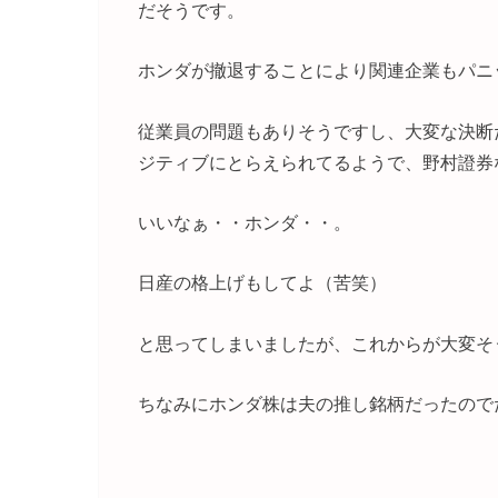
だそうです。
ホンダが撤退することにより関連企業もパニ
従業員の問題もありそうですし、大変な決断
ジティブにとらえられてるようで、野村證券
いいなぁ・・ホンダ・・。
日産の格上げもしてよ（苦笑）
と思ってしまいましたが、これからが大変そ
ちなみにホンダ株は夫の推し銘柄だったので