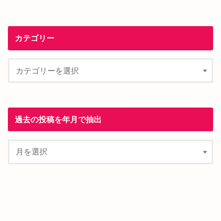
カテゴリー
過去の投稿を年月で抽出