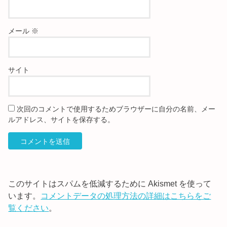
メール
※
サイト
次回のコメントで使用するためブラウザーに自分の名前、メー
ルアドレス、サイトを保存する。
このサイトはスパムを低減するために Akismet を使って
います。
コメントデータの処理方法の詳細はこちらをご
覧ください
。