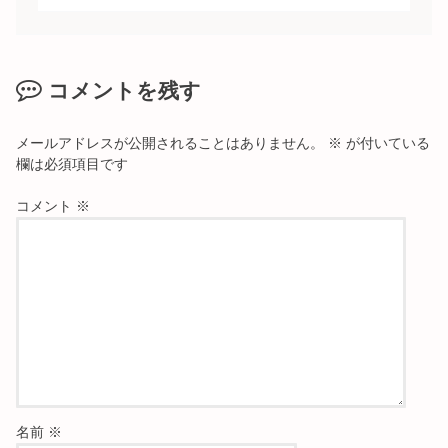
コメントを残す
メールアドレスが公開されることはありません。
※
が付いている
欄は必須項目です
コメント
※
名前
※