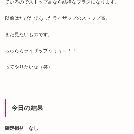
ているのでストップ高なら結構なプラスになります。
以前はたびたびあったライザップのストップ高。
また見たいものです。
ららららライザップうぅぅ～！！
ってやりたいな（笑）
今日の結果
確定損益 なし