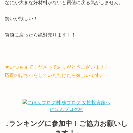
なにか大きな好材料がないと買値に戻る気がしません。
勢いが欲しい！
買値に戻ったら絶対売ります！！
★いつも見てくださってありがとうございます！
応援のぽちっをしていただけたら嬉しいです♪
にほんブログ村
↓ランキングに参加中！ご協力お願いし
ます！↓