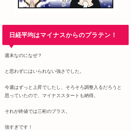
日経平均はマイナスからのプラテン！
週末なのになぜ？
と思わずにはいられない強さでした。
今週はずっと上昇でしたし、そろそろ調整入るだろうと
思っていたので、マイナススタートも納得。
それが終値では三桁のプラス。
強すぎです！