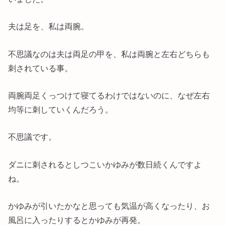
夫は足を、私は両腕。
不思議なのは夫は両足の甲を、私は両腕と左右どちらも
刺されている事。
両腕両足くっつけて寝てるわけではないのに、なぜ左右
均等に刺していくんだろう。
不思議です。
ダニに刺されるとしつこいかゆみが数日続くんですよ
ね。
かゆみが引いたかなと思っても気温が高くなったり、お
風呂に入ったりするとかゆみが再発。