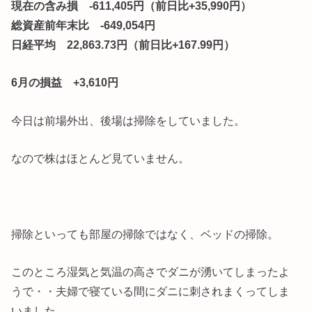
現在の含み損 -611,405円（前日比+35,990円）
総資産前年末比 -649,054円
日経平均 22,863.73円（前日比+167.99円）
6月の損益 +3,610円
今日は前場外出、後場は掃除をしていました。
なので株はほとんど見ていません。
掃除といっても部屋の掃除ではなく、ベッドの掃除。
このところ湿気と気温の高さでダニが湧いてしまったよ
うで・・夫婦で寝ている間にダニに刺されまくってしま
いました。