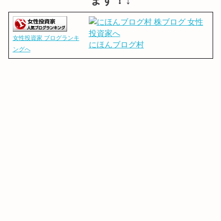
女性投資家 ブログランキ
にほんブログ村
ングへ