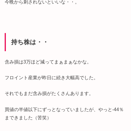
今晩から刺されないといいな・・。
持ち株は・・
含み損は3万ほど減ってまぁまぁなかな。
フロイント産業が昨日に続き大幅高でした。
それでもまだ含み損がたくさんあります。
買値の半値以下にずっとなっていましたが、やっと-44％
まできました（苦笑）