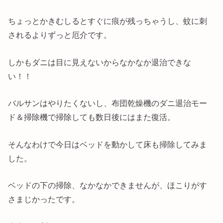
ちょっとかきむしるとすぐに痕が残っちゃうし、蚊に刺
されるよりずっと厄介です。
しかもダニは目に見えないからなかなか退治できな
い！！
バルサンはやりたくないし、布団乾燥機のダニ退治モー
ド＆掃除機で掃除しても数日後にはまた復活。
そんなわけで今日はベッドを動かして床も掃除してみま
した。
ベッドの下の掃除、なかなかできませんが、ほこりがす
さまじかったです。