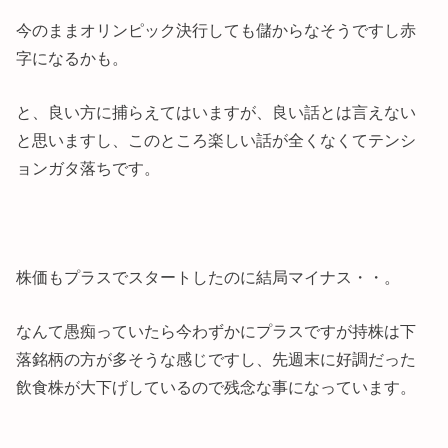
今のままオリンピック決行しても儲からなそうですし赤
字になるかも。
と、良い方に捕らえてはいますが、良い話とは言えない
と思いますし、このところ楽しい話が全くなくてテンシ
ョンガタ落ちです。
株価もプラスでスタートしたのに結局マイナス・・。
なんて愚痴っていたら今わずかにプラスですが持株は下
落銘柄の方が多そうな感じですし、先週末に好調だった
飲食株が大下げしているので残念な事になっています。