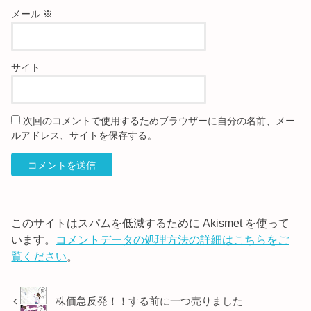
メール
※
サイト
次回のコメントで使用するためブラウザーに自分の名前、メー
ルアドレス、サイトを保存する。
このサイトはスパムを低減するために Akismet を使って
います。
コメントデータの処理方法の詳細はこちらをご
覧ください
。
株価急反発！！する前に一つ売りました