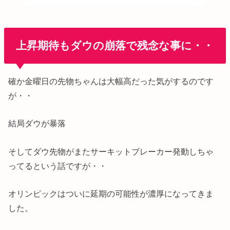
上昇期待もダウの崩落で残念な事に・・
確か金曜日の先物ちゃんは大幅高だった気がするのです
が・・
結局ダウが暴落
そしてダウ先物がまたサーキットブレーカー発動しちゃ
ってるという話ですが・・
オリンピックはついに延期の可能性が濃厚になってきま
した。