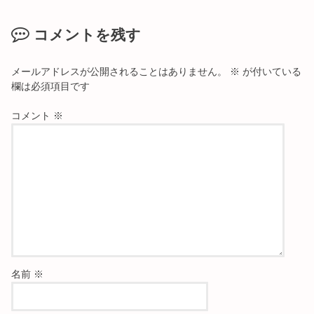
コメントを残す
メールアドレスが公開されることはありません。
※
が付いている
欄は必須項目です
コメント
※
名前
※