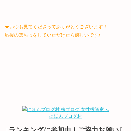
★いつも見てくださってありがとうございます！
応援のぽちっをしていただけたら嬉しいです♪
にほんブログ村
↓ランキングに参加中！ご協力お願いし