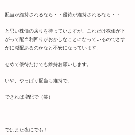
配当が維持されるなら・・優待が維持されるなら・・
と思い株価の戻りを待っていますが、これだけ株価が下
がって配当利回りがおかしなことになっているのでさす
がに減配あるのかなと不安になっています。
せめて優待だけでも維持お願いします。
いや、やっぱり配当も維持で。
できれば増配で（笑）
ではまた夜にでも！