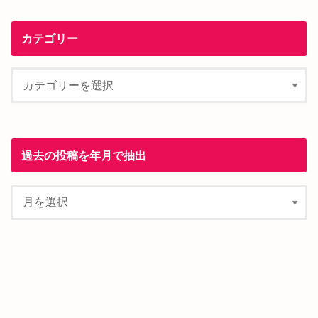
カテゴリー
過去の投稿を年月で抽出