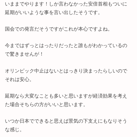
いままでやります！しか言わなかった安倍首相もついに
延期がいいような事を言い出したそうです。
国会での発言だそうですがこれが本心ですよね。
今まではずっとはったりだったと誰もがわかっているの
で驚きませんが！
オリンピック中止はないとはっきり決まったらしいので
それは安心。
延期なら大変なことも多いと思いますが経済効果を考え
た場合そちらの方がいいと思います。
いつか日本でできると思えば景気の下支えにもなりそう
な感じ。