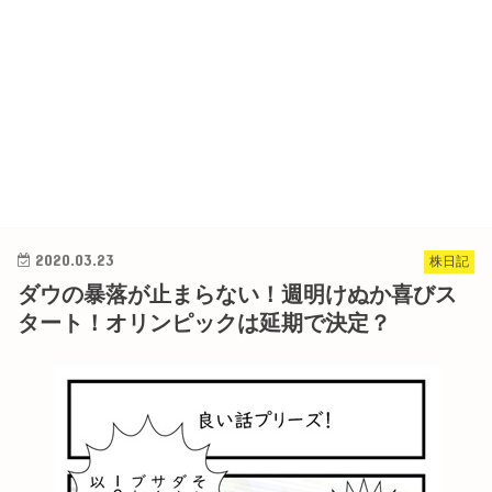
2020.03.23
株日記
ダウの暴落が止まらない！週明けぬか喜びス
タート！オリンピックは延期で決定？